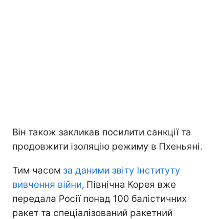
Він також закликав посилити санкції та
продовжити ізоляцію режиму в Пхеньяні.
Тим часом
за даними звіту Інституту
вивчення війни
, Північна Корея вже
передала Росії понад 100 балістичних
ракет та спеціалізований ракетний