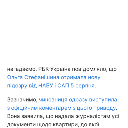
нагадаємо, РБК-Україна повідомляло, що
Ольга Стефанішина отримала нову
підозру від НАБУ і САП 5 серпня
.
Зазначимо,
чиновниця одразу виступила
з офіційним коментарем з цього приводу
.
Вона заявила, що надала журналістам усі
документи щодо квартири, до якої