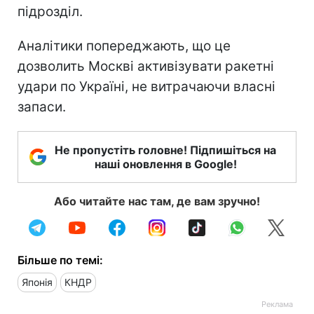
підрозділ.
Аналітики попереджають, що це
дозволить Москві активізувати ракетні
удари по Україні, не витрачаючи власні
запаси.
Не пропустіть головне! Підпишіться на
наші оновлення в Google!
Або читайте нас там, де вам зручно!
Більше по темі:
Японія
КНДР