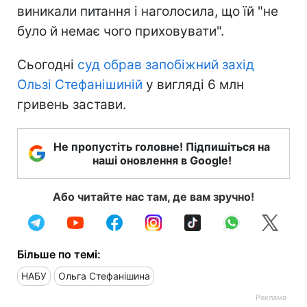
виникали питання і наголосила, що їй "не
було й немає чого приховувати".
Сьогодні
суд обрав запобіжний захід
Ользі Стефанішиній
у вигляді 6 млн
гривень застави.
Не пропустіть головне! Підпишіться на
наші оновлення в Google!
Або читайте нас там, де вам зручно!
Більше по темі:
НАБУ
Ольга Стефанішина