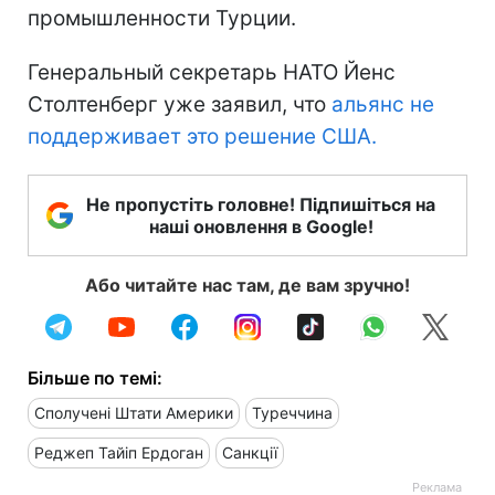
промышленности Турции.
Генеральный секретарь НАТО Йенс
Столтенберг уже заявил, что
альянс не
поддерживает это решение США.
Не пропустіть головне! Підпишіться на
наші оновлення в Google!
Або читайте нас там, де вам зручно!
Більше по темі:
Сполучені Штати Америки
Туреччина
Реджеп Тайіп Ердоган
Санкції