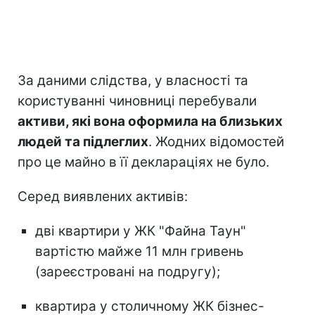
За даними слідства, у власності та
користуванні чиновниці перебували
активи, які вона оформила на близьких
людей та підлеглих
. Жодних відомостей
про це майно в її деклараціях не було.
Серед виявлених активів:
дві квартири у ЖК "Файна Таун"
вартістю майже 11 млн гривень
(зареєстровані на подругу);
квартира у столичному ЖК бізнес-