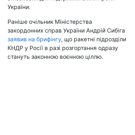
України.
Раніше очільник Міністерства
закордонних справ України Андрій Сибіга
заявив на брифінгу
, що ракетні підрозділи
КНДР у Росії в разі розгортання одразу
стануть законною воєнною ціллю.