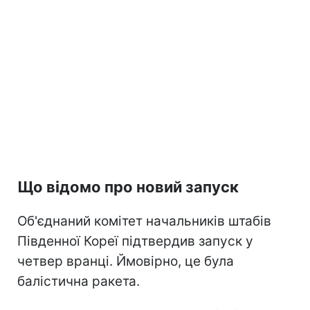
Що відомо про новий запуск
Об'єднаний комітет начальників штабів
Південної Кореї підтвердив запуск у
четвер вранці. Ймовірно, це була
балістична ракета.