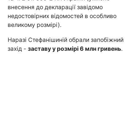
внесення до декларації завідомо
недостовірних відомостей в особливо
великому розмірі).
Наразі Стефанішиній обрали запобіжний
захід -
заставу у розмірі 6 млн гривень
.