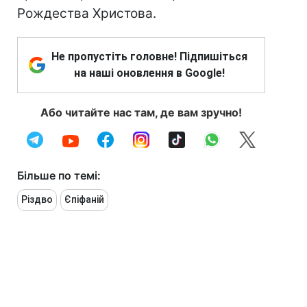
Рождества Христова.
Не пропустіть головне! Підпишіться
на наші оновлення в Google!
Або читайте нас там, де вам зручно!
Більше по темі:
Різдво
Єпіфаній