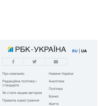
RU
|
UA
Про компанію
Новини України
Редакційна політика і
Аналітика
стандарти
Політика
Як стати нашим автором
Бізнес
Правила користування
Життя