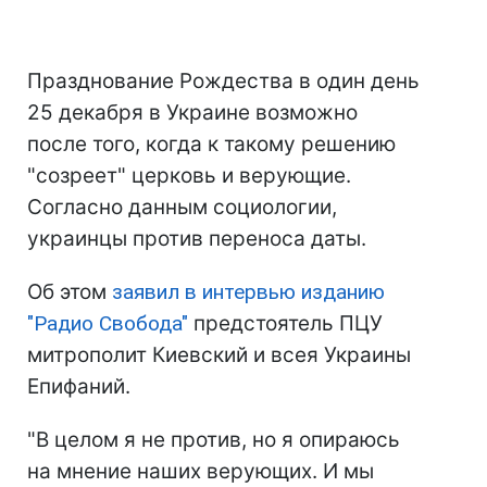
Празднование Рождества в один день
25 декабря в Украине возможно
после того, когда к такому решению
"созреет" церковь и верующие.
Согласно данным социологии,
украинцы против переноса даты.
Об этом
заявил в интервью изданию
"Радио Свобода"
предстоятель ПЦУ
митрополит Киевский и всея Украины
Епифаний.
"В целом я не против, но я опираюсь
на мнение наших верующих. И мы