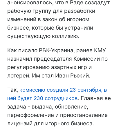
анонсировалось, что в Раде создадут
рабочую группу для разработки
изменений в закон об игорном
бизнесе, которые бы устранили
существующую коллизию.
Как писало РБК-Украина, ранее КМУ
назначил председателя Комиссии по
регулированию азартных игр и
лотерей. Им стал Иван Рыжий.
Так,
комиссию создали 23 сентября, в
ней будет 230 сотрудников
. Главная ее
задача - выдача, обновление,
переоформление и приостановление
лицензий для игорного бизнеса.