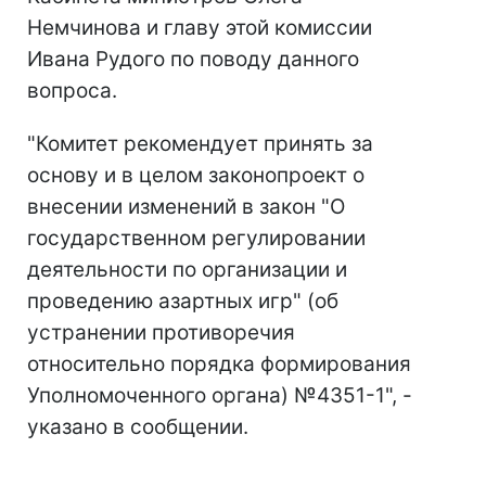
Немчинова и главу этой комиссии
Ивана Рудого по поводу данного
вопроса.
"Комитет рекомендует принять за
основу и в целом законопроект о
внесении изменений в закон "О
государственном регулировании
деятельности по организации и
проведению азартных игр" (об
устранении противоречия
относительно порядка формирования
Уполномоченного органа) №4351-1", -
указано в сообщении.