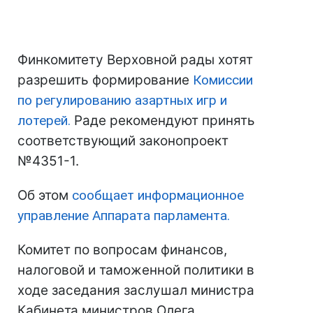
Финкомитету Верховной рады хотят
разрешить формирование
Комиссии
по регулированию азартных игр и
лотерей.
Раде рекомендуют принять
соответствующий законопроект
№4351-1.
Об этом
сообщает информационное
управление Аппарата парламента.
Комитет по вопросам финансов,
налоговой и таможенной политики в
ходе заседания заслушал министра
Кабинета министров Олега