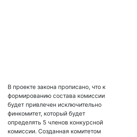
В проекте закона прописано, что к
формированию состава комиссии
будет привлечен исключительно
финкомитет, который будет
определять 5 членов конкурсной
комиссии. Созданная комитетом