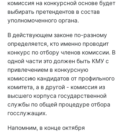
комиссия на конкурсной основе будет
выбирать претендентов в состав
уполномоченного органа.
В действующем законе по-разному
определяется, кто именно проводит
конкурс по отбору членов комиссии. В
одной части это должен быть КМУ с
привлечением в конкурсную
комиссию кандидатов от профильного
комитета, а в другой - комиссия из
высшего корпуса государственной
службы по общей процедуре отбора
госслужащих.
Напомним, в конце октября