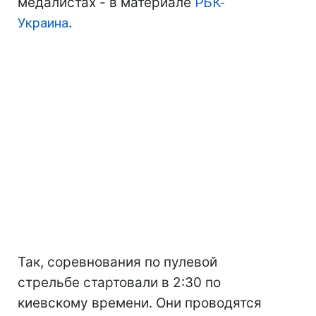
медалистах - в материале
РБК-
Украина
.
Так, соревнования по пулевой
стрельбе стартовали в 2:30 по
киевскому времени. Они проводятся