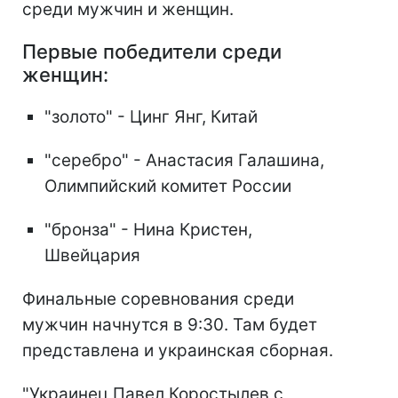
среди мужчин и женщин.
Первые победители среди
женщин:
"золото" - Цинг Янг, Китай
"серебро" - Анастасия Галашина,
Олимпийский комитет России
"бронза" - Нина Кристен,
Швейцария
Финальные соревнования среди
мужчин начнутся в 9:30. Там будет
представлена и украинская сборная.
"Украинец Павел Коростылев с