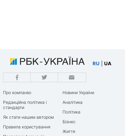
RU
|
UA
Про компанію
Новини України
Редакційна політика і
Аналітика
стандарти
Політика
Як стати нашим автором
Бізнес
Правила користування
Життя