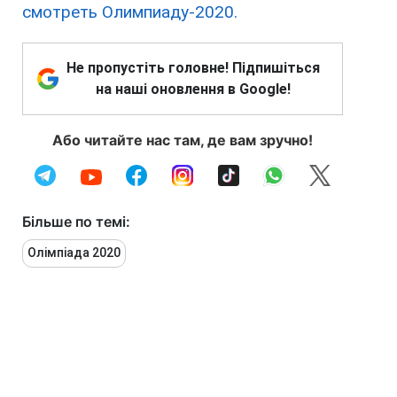
смотреть Олимпиаду-2020.
Не пропустіть головне! Підпишіться
на наші оновлення в Google!
Або читайте нас там, де вам зручно!
Більше по темі:
Олімпіада 2020