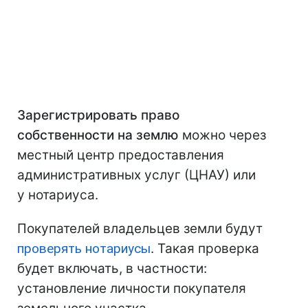
Зарегистрировать право
собственности на землю
можно через
местный центр предоставления
административных услуг (ЦНАУ) или
у нотариуса.
Покупателей владельцев земли будут
проверять нотариусы
. Такая проверка
будет включать, в частности:
установление личности покупателя