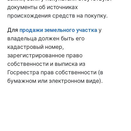
документы об источниках
происхождения средств на покупку.
Для
продажи земельного участка
у
владельца должен быть его
кадастровый номер,
зарегистрированное право
собственности и выписка из
Госреестра прав собственности (в
бумажном или электронном виде).