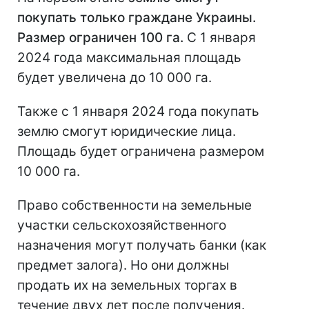
покупать только граждане Украины.
Размер ограничен 100 га.
С 1 января
2024 года максимальная площадь
будет увеличена до 10 000 га.
Также с 1 января 2024 года покупать
землю смогут юридические лица.
Площадь будет ограничена размером
10 000 га.
Право собственности на земельные
участки сельскохозяйственного
назначения могут получать банки (как
предмет залога). Но они должны
продать их на земельных торгах в
течение двух лет после получения.