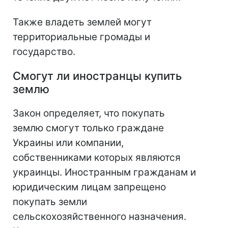
Также владеть землей могут
территориальные громады и
государство.
Смогут ли иностранцы купить
землю
Закон определяет, что покупать
землю смогут только граждане
Украины или компании,
собственниками которых являются
украинцы. Иностранным гражданам и
юридическим лицам запрещено
покупать земли
сельскохозяйственного назначения.