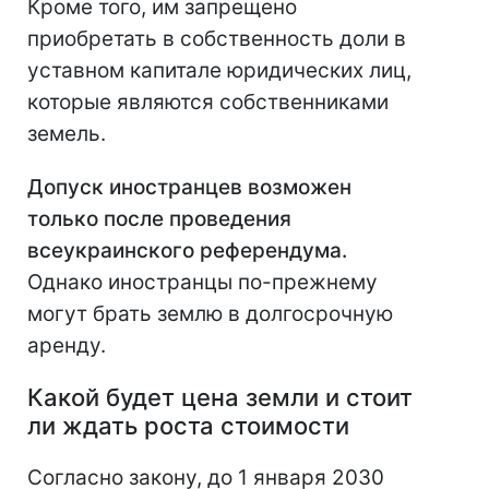
Кроме того, им запрещено
приобретать в собственность доли в
уставном капитале юридических лиц,
которые являются собственниками
земель.
Допуск иностранцев возможен
только после проведения
всеукраинского референдума.
Однако иностранцы по-прежнему
могут брать землю в долгосрочную
аренду.
Какой будет цена земли и стоит
ли ждать роста стоимости
Согласно закону, до 1 января 2030