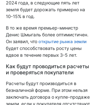
2024 года, в следующие пять лет
земля будет дорожать примерно на
10-15% в год.
В то же время премьер-министр
Денис Шмыгаль более оптимистичен.
Он заявил, что
открытие рынка земли
будет способствовать росту цены
вдвое в течение первых 3-5 лет.
Как будут проводиться расчеты
и проверяться покупатели
Расчеты будут производиться в
безналичной форме. При этом нельзя
заключать договора о купле-продаже
земли, если у покупателя отсутствуют