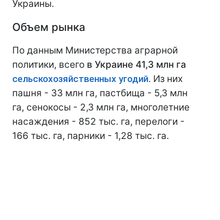
Украины.
Объем рынка
По данным Министерства аграрной
политики, всего
в Украине 41,3 млн га
сельскохозяйственных угодий
. Из них
пашня - 33 млн га, пастбища - 5,3 млн
га, сенокосы - 2,3 млн га, многолетние
насаждения - 852 тыс. га, перелоги -
166 тыс. га, парники - 1,28 тыс. га.