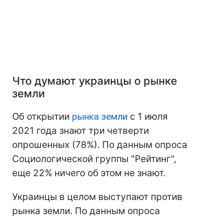
Что думают украинцы о рынке
земли
Об открытии
рынка земли
с 1 июля
2021 года знают три четверти
опрошенных (78%). По данным опроса
Социологической группы "Рейтинг",
еще 22% ничего об этом не знают.
Украинцы в целом выступают против
рынка земли. По данным опроса