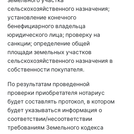
земельного участка
сельскохозяйственного назначения;
установление конечного
бенефициарного владельца
юридического лица; проверку на
санкции; определение общей
площади земельных участков
сельскохозяйственного назначения в
собственности покупателя.
По результатам проведенной
проверки приобретателя нотариус
будет составлять протокол, в котором
будет указываться информация о
соответствии/несоответствии
требованиям Земельного кодекса