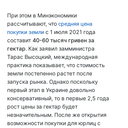
При этом в Минэкономики
рассчитывают, что
средняя цена
покупки земли
с 1 июля 2021 года
составит
40-60 тысяч гривен за
гектар
. Как заявил замминистра
Тарас Высоцкий, международная
практика показывает, что стоимость
земли постепенно растет после
запуска рынка. Однако поскольку
первый этап в Украине довольно
консервативный, то в первые 2,5 года
рост цены за гектар будет
незначительным. После же открытия
возможности покупки для юрлиц с