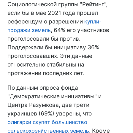
Социологической группы "Рейтинг",
если бы в мае 2021 года прошел
референдум о разрешении
купли-
продажи земель
, 64% его участников
проголосовали бы против.
Поддержали бы инициативу 36%
проголосовавших. Эти данные
относительно стабильны на
протяжении последних лет.
По данным опроса фонда
"Демократические инициативы" и
Центра Разумкова, две трети
украинцев (69%) уверены, что
олигархи скупят большинство
сельскохозяйственных земель
. Кроме