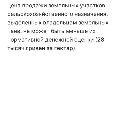
цена продажи земельных участков
сельскохозяйственного назначения,
выделенных владельцам земельных
паев, не может быть меньше их
нормативной денежной оценки (
28
тысяч гривен за гектар
).