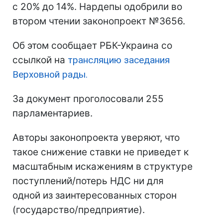
с 20% до 14%. Нардепы одобрили во
втором чтении законопроект №3656.
Об этом сообщает РБК-Украина со
ссылкой на
трансляцию заседания
Верховной рады.
За документ проголосовали 255
парламентариев.
Авторы законопроекта уверяют, что
такое снижение ставки не приведет к
масштабным искажениям в структуре
поступлений/потерь НДС ни для
одной из заинтересованных сторон
(государство/предприятие).