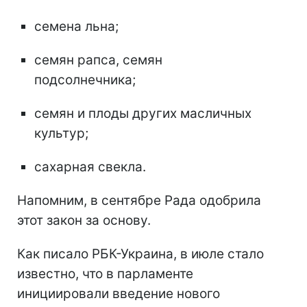
семена льна;
семян рапса, семян
подсолнечника;
семян и плоды других масличных
культур;
сахарная свекла.
Напомним, в сентябре Рада одобрила
этот закон за основу.
Как писало РБК-Украина, в июле стало
известно, что в парламенте
инициировали введение нового