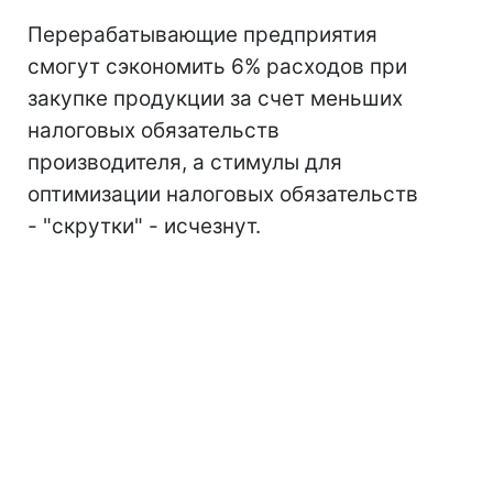
Перерабатывающие предприятия
смогут сэкономить 6% расходов при
закупке продукции за счет меньших
налоговых обязательств
производителя, а стимулы для
оптимизации налоговых обязательств
- "скрутки" - исчезнут.