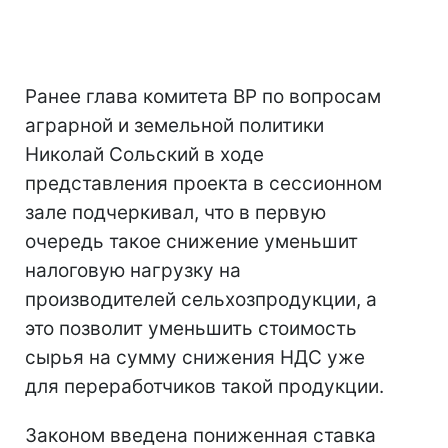
Ранее глава комитета ВР по вопросам
аграрной и земельной политики
Николай Сольский в ходе
представления проекта в сессионном
зале подчеркивал, что в первую
очередь такое снижение уменьшит
налоговую нагрузку на
производителей сельхозпродукции, а
это позволит уменьшить стоимость
сырья на сумму снижения НДС уже
для переработчиков такой продукции.
Законом введена пониженная ставка