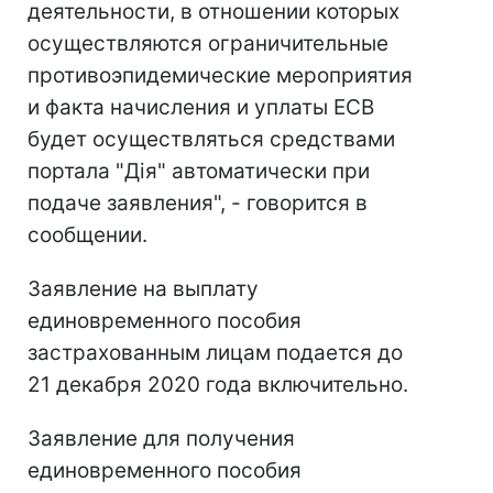
деятельности, в отношении которых
осуществляются ограничительные
противоэпидемические мероприятия
и факта начисления и уплаты ЕСВ
будет осуществляться средствами
портала "Дія" автоматически при
подаче заявления", - говорится в
сообщении.
Заявление на выплату
единовременного пособия
застрахованным лицам подается до
21 декабря 2020 года включительно.
Заявление для получения
единовременного пособия