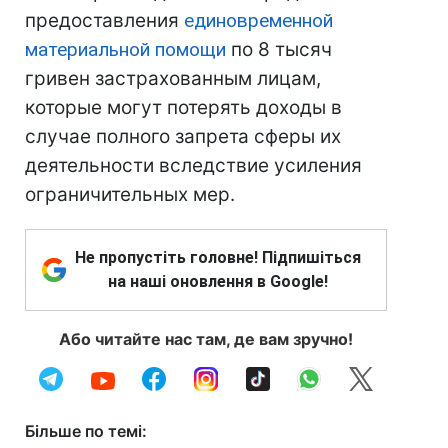
предоставления
единовременной
материальной помощи
по 8 тысяч
гривен застрахованным лицам,
которые могут потерять доходы в
случае полного запрета сферы их
деятельности вследствие усиления
ограничительных мер.
Не пропустіть головне! Підпишіться
на наші оновлення в Google!
Або читайте нас там, де вам зручно!
Більше по темі: