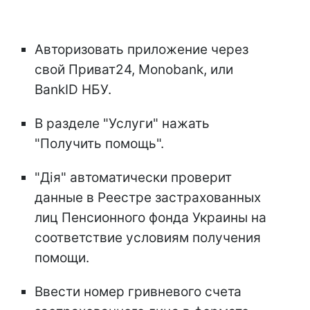
Авторизовать приложение через
свой Приват24, Monobank, или
BankID НБУ.
В разделе "Услуги" нажать
"Получить помощь".
"Дія" автоматически проверит
данные в Реестре застрахованных
лиц Пенсионного фонда Украины на
соответствие условиям получения
помощи.
Ввести номер гривневого счета