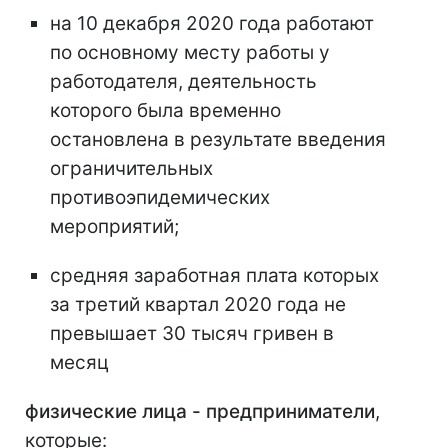
на 10 декабря 2020 года работают
по основному месту работы у
работодателя, деятельность
которого была временно
остановлена в результате введения
ограничительных
противоэпидемических
мероприятий;
средняя заработная плата которых
за третий квартал 2020 года не
превышает 30 тысяч гривен в
месяц
физические лица - предприниматели
,
которые: