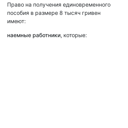
Право на получения единовременного
пособия в размере 8 тысяч гривен
имеют:
наемные работники
, которые: