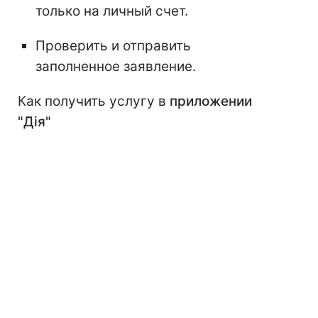
только на личный счет.
Проверить и отправить
заполненное заявление.
Как получить услугу в
приложении
"Дія"