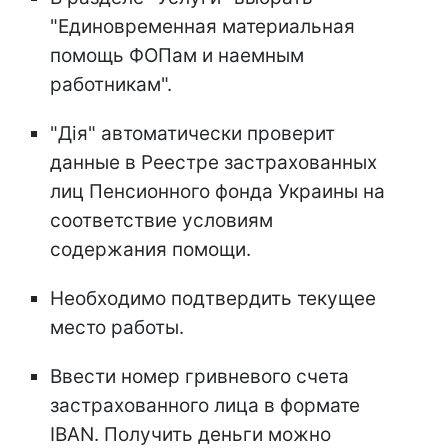
"Единовременная материальная
помощь ФОПам и наемным
работникам".
"Дія" автоматически проверит
данные в Реестре застрахованных
лиц Пенсионного фонда Украины на
соответствие условиям
содержания помощи.
Необходимо подтвердить текущее
место работы.
Ввести номер гривневого счета
застрахованного лица в формате
IBAN. Получить деньги можно