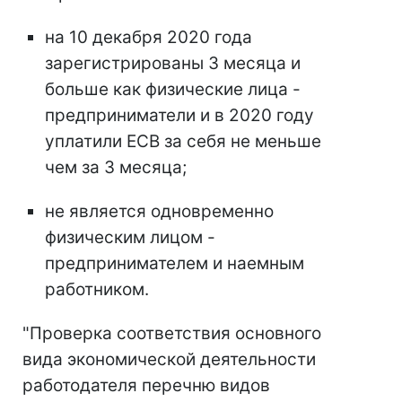
на 10 декабря 2020 года
зарегистрированы 3 месяца и
больше как физические лица -
предприниматели и в 2020 году
уплатили ЕСВ за себя не меньше
чем за 3 месяца;
не является одновременно
физическим лицом -
предпринимателем и наемным
работником.
"Проверка соответствия основного
вида экономической деятельности
работодателя перечню видов