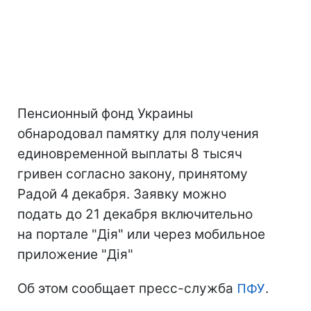
Пенсионный фонд Украины
обнародовал памятку для получения
единовременной выплаты 8 тысяч
гривен согласно закону, принятому
Радой 4 декабря. Заявку можно
подать до 21 декабря включительно
на портале "Дія" или через мобильное
приложение "Дія"
Об этом сообщает пресс-служба
ПФУ
.