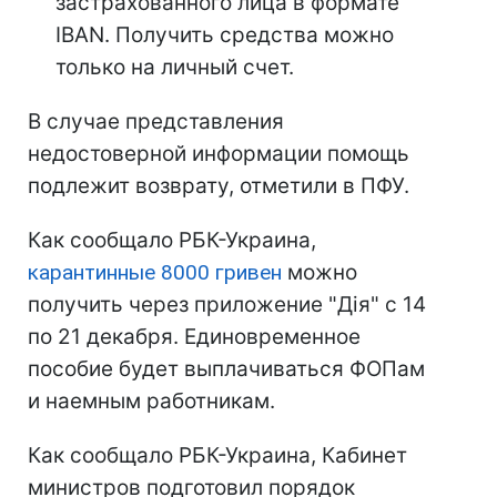
застрахованного лица в формате
IBAN. Получить средства можно
только на личный счет.
В случае представления
недостоверной информации помощь
подлежит возврату, отметили в ПФУ.
Как сообщало РБК-Украина,
карантинные 8000 гривен
можно
получить через приложение "Дія" с 14
по 21 декабря. Единовременное
пособие будет выплачиваться ФОПам
и наемным работникам.
Как сообщало РБК-Украина, Кабинет
министров подготовил порядок