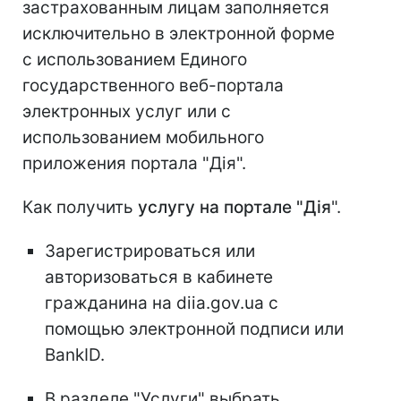
застрахованным лицам заполняется
исключительно в электронной форме
с использованием Единого
государственного веб-портала
электронных услуг или с
использованием мобильного
приложения портала "Дія".
Как получить
услугу на портале "Дія
".
Зарегистрироваться или
авторизоваться в кабинете
гражданина на diia.gov.ua с
помощью электронной подписи или
BankID.
В разделе "Услуги" выбрать