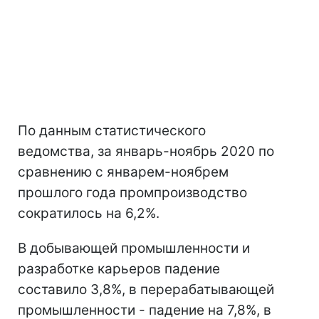
По данным статистического
ведомства, за январь-ноябрь 2020 по
сравнению с январем-ноябрем
прошлого года промпроизводство
сократилось на 6,2%.
В добывающей промышленности и
разработке карьеров падение
составило 3,8%, в перерабатывающей
промышленности - падение на 7,8%, в