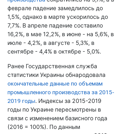
феврале падение замедлилось до
1,5%, однако в марте ускорилось до
7,7%. В апреле падение составило
16,2%, в мае 12,2%, в июне - на 5,6%, в
июле - 4,2%, в августе - 5,3%, в
сентябре - 4,4% в октябре - 5,0%.
Ранее Государственная служба
статистики Украины обнародовала
окончательные данные по объемам
промышленного производства за 2015-
2019 годы
. Индексы за 2015-2019
годы по Украине пересмотрены в
связи с изменением базисного года
(2016 = 100%). По данным