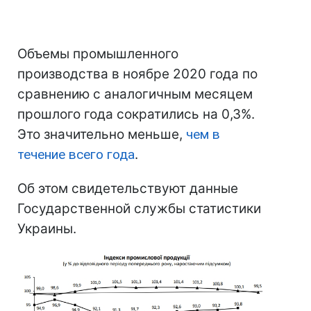
Объемы промышленного
производства в ноябре 2020 года по
сравнению с аналогичным месяцем
прошлого года сократились на 0,3%.
Это значительно меньше,
чем в
течение всего года
.
Об этом свидетельствуют данные
Государственной службы статистики
Украины.