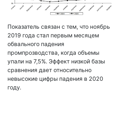
Показатель связан с тем, что ноябрь
2019 года стал первым месяцем
обвального падения
промпрозводства, когда объемы
упали на 7,5%. Эффект низкой базы
сравнения дает относительно
невысокие цифры падения в 2020
году.