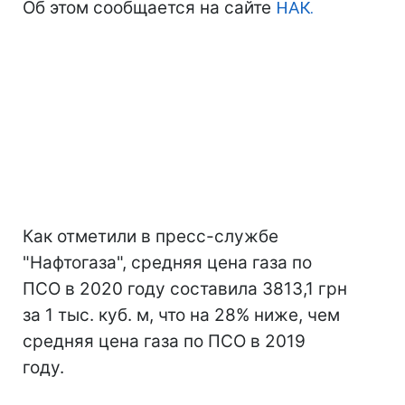
Об этом сообщается на сайте
НАК.
Как отметили в пресс-службе
"Нафтогаза", средняя цена газа по
ПСО в 2020 году составила 3813,1 грн
за 1 тыс. куб. м, что на 28% ниже, чем
средняя цена газа по ПСО в 2019
году.