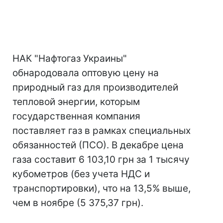
НАК "Нафтогаз Украины"
обнародовала оптовую цену на
природный газ для производителей
тепловой энергии, которым
государственная компания
поставляет газ в рамках специальных
обязанностей (ПСО). В декабре цена
газа составит 6 103,10 грн за 1 тысячу
кубометров (без учета НДС и
транспортировки), что на 13,5% выше,
чем в ноябре (5 375,37 грн).