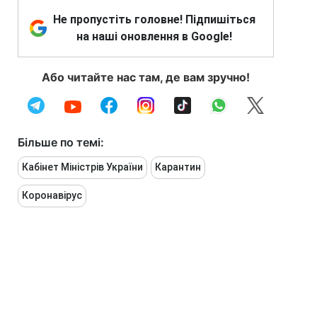
Не пропустіть головне! Підпишіться
на наші оновлення в Google!
Або читайте нас там, де вам зручно!
Більше по темі:
Кабінет Міністрів України
Карантин
Коронавірус