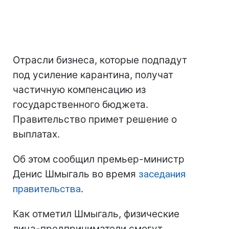
Отрасли бизнеса, которые подпадут
под усиление карантина, получат
частичную компенсацию из
государственного бюджета.
Правительство примет решение о
выплатах.
Об этом сообщил премьер-министр
Денис Шмыгаль во время
заседания
правительства
.
Как отметил Шмыгаль, физические
лица-предприниматели смогут