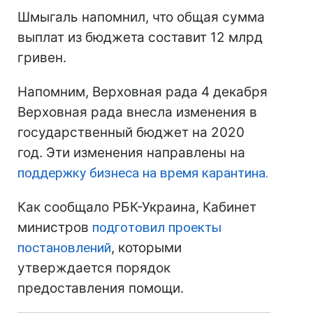
Шмыгаль напомнил, что общая сумма
выплат из бюджета составит 12 млрд
гривен.
Напомним, Верховная рада 4 декабря
Верховная рада внесла изменения в
государственный бюджет на 2020
год. Эти изменения направлены на
поддержку бизнеса на время карантина.
Как сообщало РБК-Украина, Кабинет
министров
подготовил проекты
постановлений
, которыми
утверждается порядок
предоставления помощи.