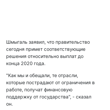
Шмыгаль заявил, что правительство
сегодня примет соответствующие
решения относительно выплат до
конца 2020 года.
"Как мы и обещали, те отрасли,
которые пострадают от ограничения в
работе, получат финансовую
поддержку от государства", - сказал
он.