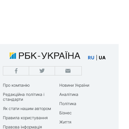
RU
|
UA
Про компанію
Новини України
Редакційна політика і
Аналітика
стандарти
Політика
Як стати нашим автором
Бізнес
Правила користування
Життя
Правова інформація