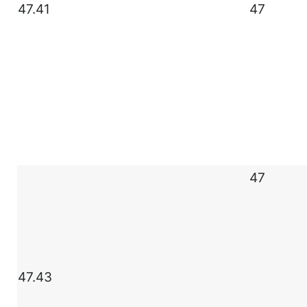
47.41
47
47
47.43