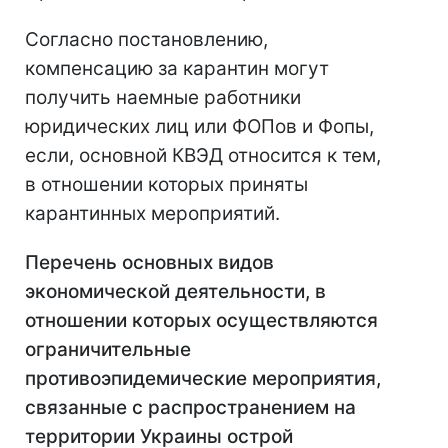
Согласно постановлению,
компенсацию за карантин могут
получить наемные работники
юридических лиц или ФОПов и Фопы,
если, основной КВЭД относится к тем,
в отношении которых приняты
карантинных мероприятий.
Перечень основных видов
экономической деятельности, в
отношении которых осуществляются
ограничительные
противоэпидемические мероприятия,
связанные с распространением на
территории Украины острой