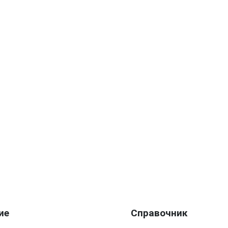
ие
Справочник