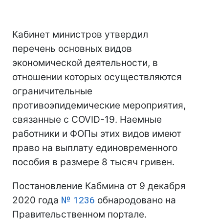
Кабинет министров утвердил
перечень основных видов
экономической деятельности, в
отношении которых осуществляются
ограничительные
противоэпидемические мероприятия,
связанные с COVID-19. Наемные
работники и ФОПы этих видов имеют
право на выплату единовременного
пособия в размере 8 тысяч гривен.
Постановление Кабмина от 9 декабря
2020 года
№ 1236
обнародовано на
Правительственном портале.