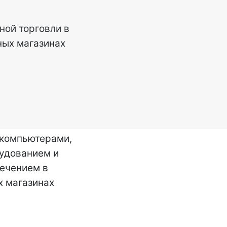
ной торговли в
ых магазинах
 компьютерами,
удованием и
ечением в
 магазинах