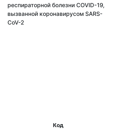
респираторной болезни COVID-19,
вызванной коронавирусом SARS-
CoV-2
Код