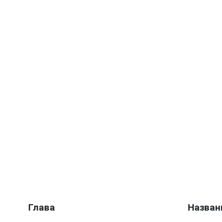
Глава
Назван