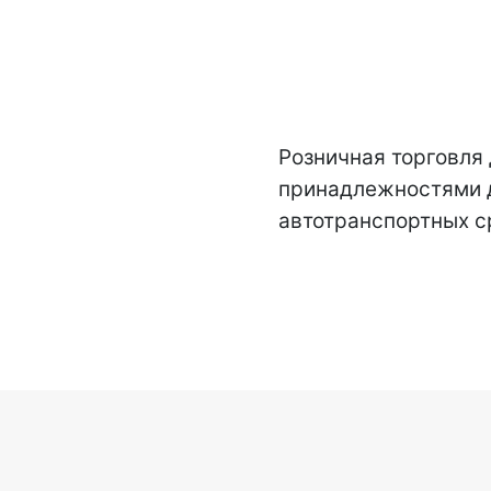
Розничная торговля
принадлежностями 
автотранспортных с