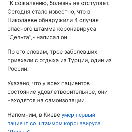
"К сожалению, болезнь не отступает.
Сегодня стало известно, что в
Николаеве обнаружили 4 случая
опасного штамма коронавируса
"Дельта",- написал он.
По его словам, трое заболевших
приехали с отдыха из Турции, один из
России.
Указано, что у всех пациентов
состояние удовлетворительное, они
находятся на самоизоляции.
Напомним, в Киеве
умер первый
пациент со штаммом коронавируса
"Дельта".