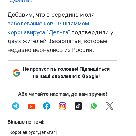
Добавим, что в середине июля
заболевание новым штаммом
коронавируса "Дельта"
подтвердили у
двух жителей Закарпатья, которые
недавно вернулись из России.
Не пропустіть головне! Підпишіться
на наші оновлення в Google!
Або читайте нас там, де вам зручно!
Більше по темі:
Коронавірус "Дельта"