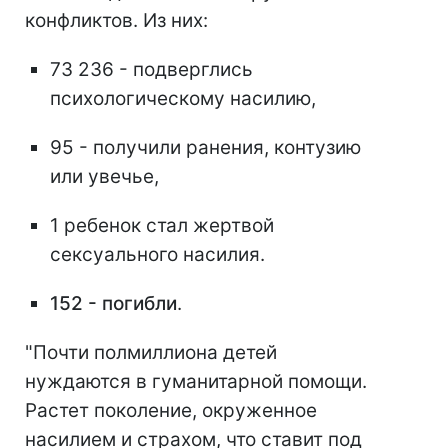
конфликтов. Из них:
73 236 - подверглись
психологическому насилию,
95 - получили ранения, контузию
или увечье,
1 ребенок стал жертвой
сексуального насилия.
152 - погибли
.
"Почти полмиллиона детей
нуждаются в гуманитарной помощи.
Растет поколение, окруженное
насилием и страхом, что ставит под