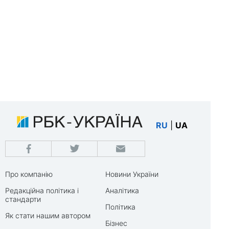
RU
|
UA
Про компанію
Новини України
Редакційна політика і
Аналітика
стандарти
Політика
Як стати нашим автором
Бізнес