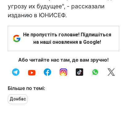
угрозу их будущее", - рассказали
изданию в ЮНИСЕФ.
Не пропустіть головне! Підпишіться
на наші оновлення в Google!
Або читайте нас там, де вам зручно!
Більше по темі:
Донбас