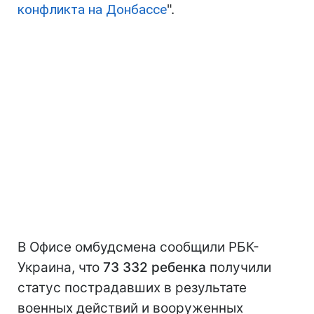
конфликта на Донбассе
".
В Офисе омбудсмена сообщили РБК-
Украина, что
73 332 ребенка
получили
статус пострадавших в результате
военных действий и вооруженных