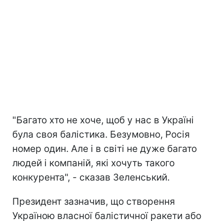
"Багато хто не хоче, щоб у нас в Україні
була своя балістика. Безумовно, Росія
номер один. Але і в світі не дуже багато
людей і компаній, які хочуть такого
конкурента", - сказав Зеленський.
Президент зазначив, що створення
Україною власної балістичної ракети або