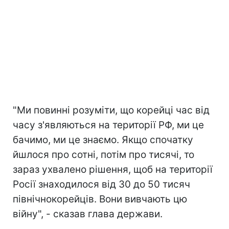
"Ми повинні розуміти, що корейці час від
часу з'являються на території РФ, ми це
бачимо, ми це знаємо. Якщо спочатку
йшлося про сотні, потім про тисячі, то
зараз ухвалено рішення, щоб на території
Росії знаходилося від 30 до 50 тисяч
північнокорейців. Вони вивчають цю
війну", - сказав глава держави.