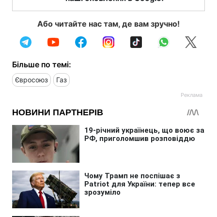
Або читайте нас там, де вам зручно!
Більше по темі:
Євросоюз
Газ