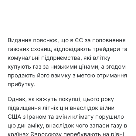
Видання пояснює, що в ЄС за поповнення
газових сховищ відповідають трейдери та
комунальні підприємства, які влітку
купують газ за низькими цінами, а згодом
продають його взимку з метою отримання
прибутку.
Однак, як кажуть покупці, цього року
підвищення літніх цін внаслідок війни
США з Іраном та зміни клімату порушило
цю динаміку, внаслідок чого запаси газу в
країнах Євросоюзу перебувають на рівні