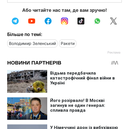
Або читайте нас там, де вам зручно!
Більше по темі:
Володимир Зеленський
Ракети