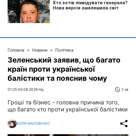
Головна
»
Новини
»
Політика
Зеленський заявив, що багато
країн проти української
балістики та пояснив чому
01:25 09.08.2026 Нд
2 хв
Гроші та бізнес - головна причина того,
що багато хто проти української балістики
ЮЛІЯ МАЛОВІЧКО