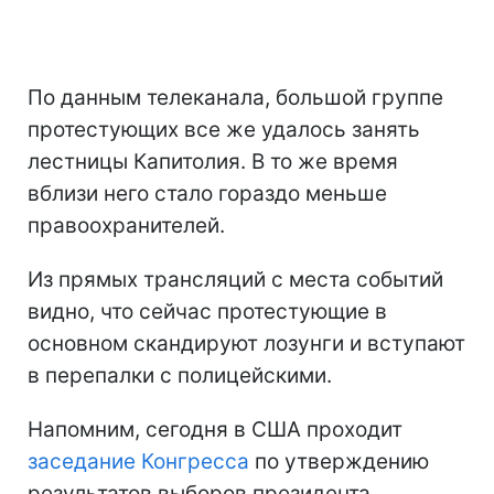
По данным телеканала, большой группе
протестующих все же удалось занять
лестницы Капитолия. В то же время
вблизи него стало гораздо меньше
правоохранителей.
Из прямых трансляций с места событий
видно, что сейчас протестующие в
основном скандируют лозунги и вступают
в перепалки с полицейскими.
Напомним, сегодня в США проходит
заседание Конгресса
по утверждению
результатов выборов президента.