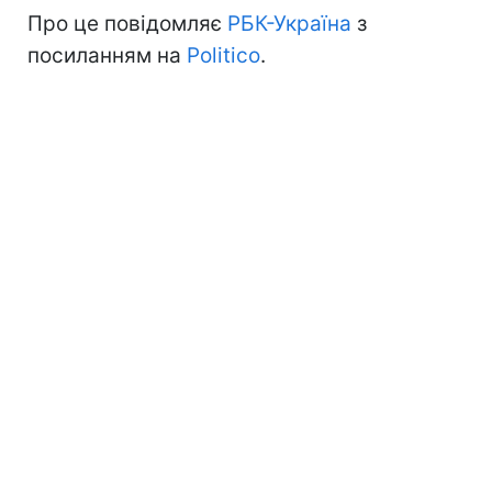
Про це повідомляє
РБК-Україна
з
посиланням на
Politico
.