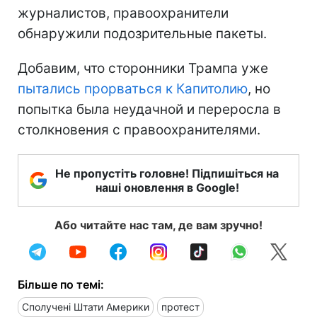
журналистов, правоохранители
обнаружили подозрительные пакеты.
Добавим, что сторонники Трампа уже
пытались прорваться к Капитолию
, но
попытка была неудачной и переросла в
столкновения с правоохранителями.
Не пропустіть головне! Підпишіться на
наші оновлення в Google!
Або читайте нас там, де вам зручно!
Більше по темі:
Сполучені Штати Америки
протест