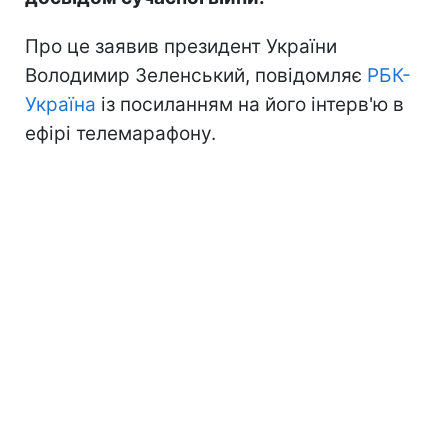
Про це заявив президент України
Володимир Зеленський, повідомляє
РБК-
Україна
із посиланням на його інтерв'ю в
ефірі телемарафону.