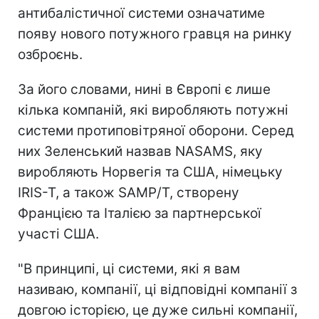
антибалістичної системи означатиме
появу нового потужного гравця на ринку
озброєнь.
За його словами, нині в Європі є лише
кілька компаній, які виробляють потужні
системи протиповітряної оборони. Серед
них Зеленський назвав NASAMS, яку
виробляють Норвегія та США, німецьку
IRIS-T, а також SAMP/T, створену
Францією та Італією за партнерської
участі США.
"В принципі, ці системи, які я вам
називаю, компанії, ці відповідні компанії з
довгою історією, це дуже сильні компанії,