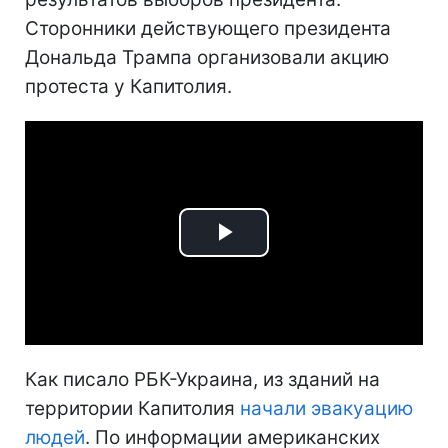
Сторонники действующего президента
Дональда Трампа организовали акцию
протеста у Капитолия.
Play
Video
Как писало РБК-Украина, из зданий на
территории Капитолия
начали эвакуацию
людей
. По информации американских