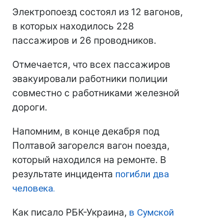
Электропоезд состоял из 12 вагонов,
в которых находилось 228
пассажиров и 26 проводников.
Отмечается, что всех пассажиров
эвакуировали работники полиции
совместно с работниками железной
дороги.
Напомним, в конце декабря под
Полтавой загорелся вагон поезда,
который находился на ремонте. В
результате инцидента
погибли два
человека.
Как писало РБК-Украина,
в Сумской