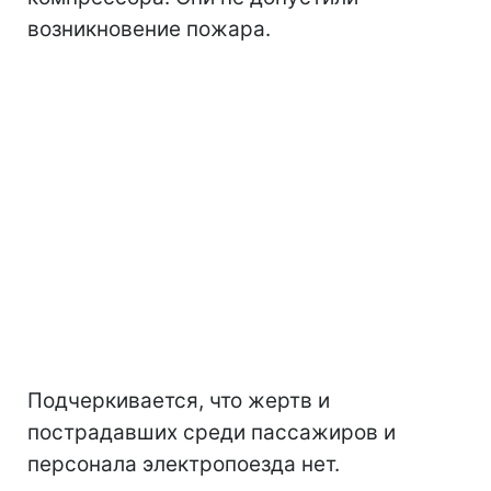
возникновение пожара.
Подчеркивается, что жертв и
пострадавших среди пассажиров и
персонала электропоезда нет.