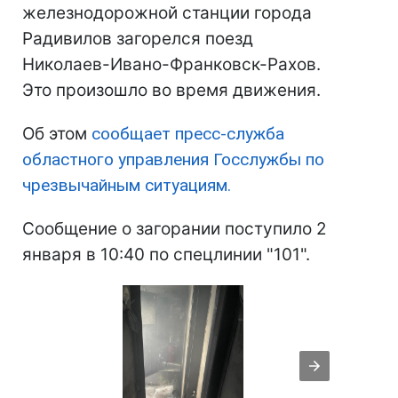
железнодорожной станции города
Радивилов загорелся поезд
Николаев-Ивано-Франковск-Рахов.
Это произошло во время движения.
Об этом
сообщает пресс-служба
областного управления Госслужбы по
чрезвычайным ситуациям.
Сообщение о загорании поступило 2
января в 10:40 по спецлинии "101".