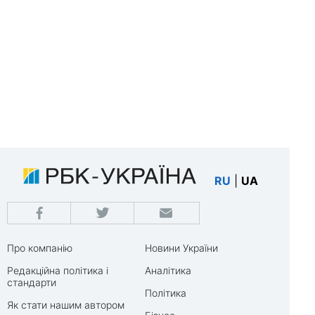
RU
|
UA
Про компанію
Новини України
Редакційна політика і
Аналітика
стандарти
Політика
Як стати нашим автором