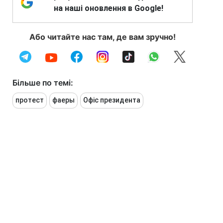
на наші оновлення в Google!
Або читайте нас там, де вам зручно!
Більше по темі:
протест
фаеры
Офіс президента