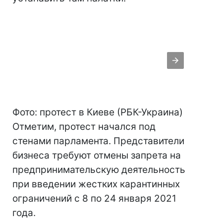
Фото: протест в Киеве (РБК-Украина)
Отметим, протест начался под
стенами парламента. Представители
бизнеса требуют отмены запрета на
предпринимательскую деятельность
при введении жестких карантинных
ограничений с 8 по 24 января 2021
года.