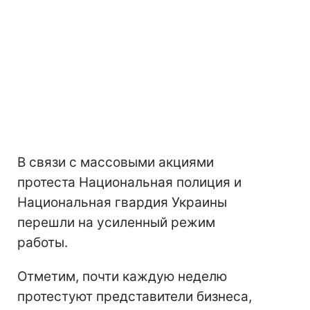
В связи с массовыми акциями
протеста Национальная полиция и
Национальная гвардия Украины
перешли на усиленный режим
работы.
Отметим, почти каждую неделю
протестуют представители бизнеса,