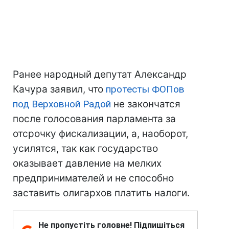
Ранее народный депутат Александр
Качура заявил, что
протесты ФОПов
под Верховной Радой
не закончатся
после голосования парламента за
отсрочку фискализации, а, наоборот,
усилятся, так как государство
оказывает давление на мелких
предпринимателей и не способно
заставить олигархов платить налоги.
Не пропустіть головне! Підпишіться