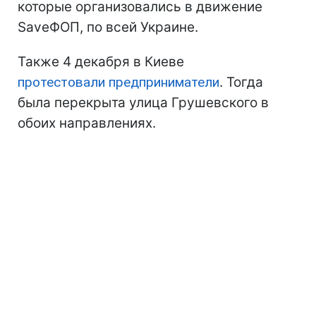
которые организовались в движение
SaveФОП, по всей Украине.
Также 4 декабря в Киеве
протестовали предприниматели
. Тогда
была перекрыта улица Грушевского в
обоих направлениях.