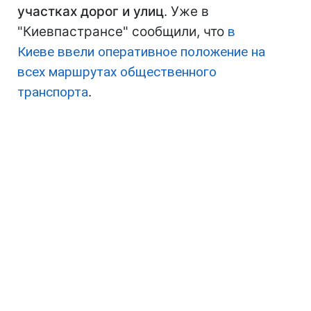
участках дорог и улиц
. Уже в
"Киевпастрансе" сообщили, что
в
Киеве ввели оперативное положение на
всех маршрутах общественного
транспорта
.