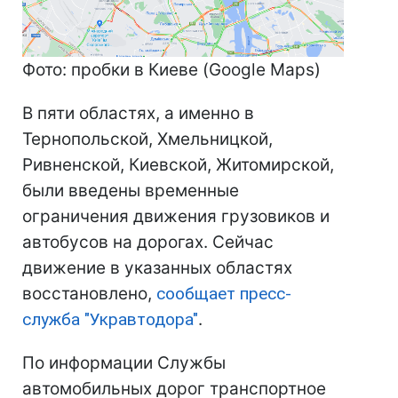
Фото: пробки в Киеве (Google Maps)
В пяти областях, а именно в
Тернопольской, Хмельницкой,
Ривненской, Киевской, Житомирской,
были введены временные
ограничения движения грузовиков и
автобусов на дорогах. Сейчас
движение в указанных областях
восстановлено,
сообщает пресс-
служба "Укравтодора"
.
По информации Службы
автомобильных дорог транспортное