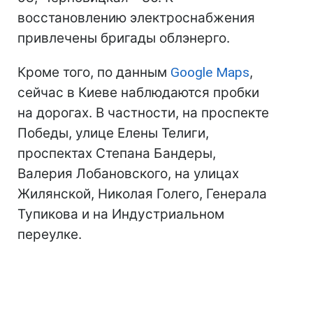
восстановлению электроснабжения
привлечены бригады облэнерго.
Кроме того, по данным
Google Maps
,
сейчас в Киеве наблюдаются пробки
на дорогах. В частности, на проспекте
Победы, улице Елены Телиги,
проспектах Степана Бандеры,
Валерия Лобановского, на улицах
Жилянской, Николая Голего, Генерала
Тупикова и на Индустриальном
переулке.