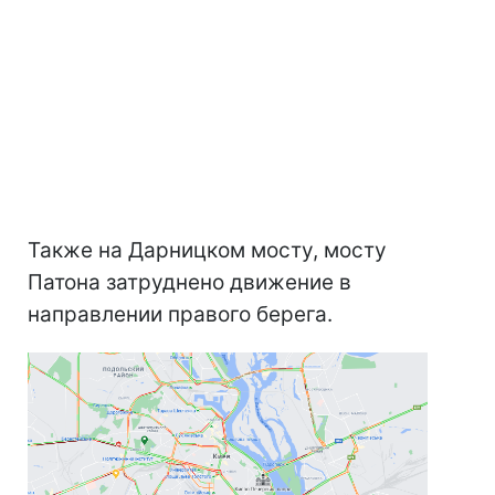
Также на Дарницком мосту, мосту
Патона затруднено движение в
направлении правого берега.