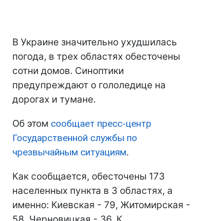
В Украине значительно ухудшилась
погода, в трех областях обесточены
сотни домов. Синоптики
предупреждают о гололедице на
дорогах и тумане.
Об этом
сообщает пресс-центр
Государственной службы по
чрезвычайным ситуациям
.
Как сообщается, обесточены 173
населенных пункта в 3 областях, а
именно: Киевская - 79, Житомирская -
58, Черновицкая - 36. К