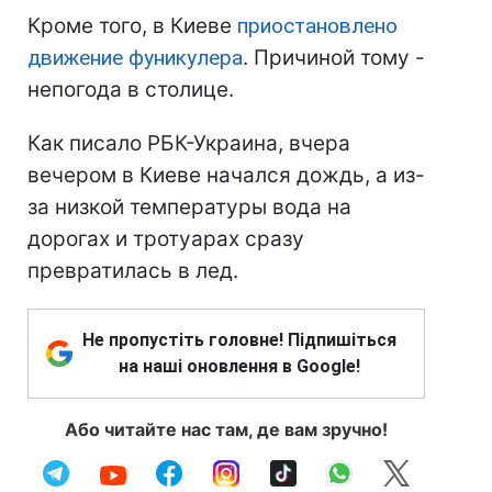
Кроме того, в Киеве
приостановлено
движение фуникулера
. Причиной тому -
непогода в столице.
Как писало РБК-Украина, вчера
вечером в Киеве начался дождь, а из-
за низкой температуры вода на
дорогах и тротуарах сразу
превратилась в лед.
Не пропустіть головне! Підпишіться
на наші оновлення в Google!
Або читайте нас там, де вам зручно!