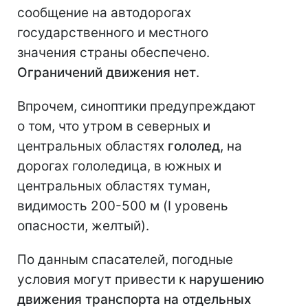
сообщение на автодорогах
государственного и местного
значения страны обеспечено.
Ограничений движения нет
.
Впрочем, синоптики предупреждают
о том, что утром в северных и
центральных областях
гололед
, на
дорогах гололедица, в южных и
центральных областях туман,
видимость 200-500 м (I уровень
опасности, желтый).
По данным спасателей, погодные
условия могут привести к
нарушению
движения транспорта на отдельных