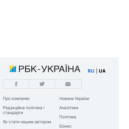
RU
|
UA
Про компанію
Новини України
Редакційна політика і
Аналітика
стандарти
Політика
Як стати нашим автором
Бізнес