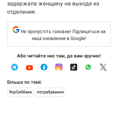
задержала женщину на выходе из
отделения.
Не пропустіть головне! Підпишіться на
наші оновлення в Google!
Або читайте нас там, де вам зручно!
Більше по темі:
УкрСиббанк
пограбування