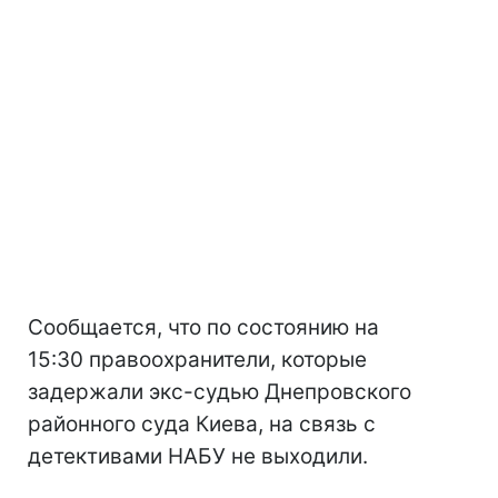
Сообщается, что по состоянию на
15:30 правоохранители, которые
задержали экс-судью Днепровского
районного суда Киева, на связь с
детективами НАБУ не выходили.