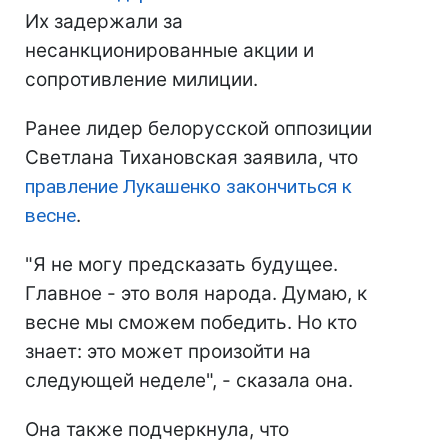
Их задержали за
несанкционированные акции и
сопротивление милиции.
Ранее лидер белорусской оппозиции
Светлана Тихановская заявила, что
правление Лукашенко закончиться к
весне
.
"Я не могу предсказать будущее.
Главное - это воля народа. Думаю, к
весне мы сможем победить. Но кто
знает: это может произойти на
следующей неделе", - сказала она.
Она также подчеркнула, что