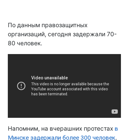
По данным правозащитных
организаций, сегодня задержали 70-
80 человек.
Напомним, на вчерашних протестах
в
Минске задержали более 300 человек
.