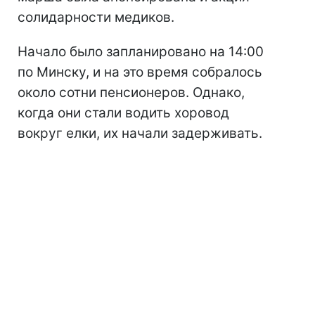
солидарности медиков.
Начало было запланировано на 14:00
по Минску, и на это время собралось
около сотни пенсионеров. Однако,
когда они стали водить хоровод
вокруг елки, их начали задерживать.