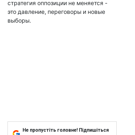
стратегия оппозиции не меняется -
это давление, переговоры и новые
выборы.
Не пропустіть головне! Підпишіться