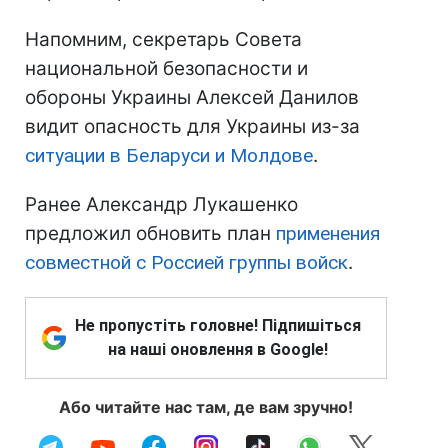
Напомним, секретарь Совета
национальной безопасности и
обороны Украины Алексей Данилов
видит опасность для Украины из-за
ситуации в Беларуси и Молдове
.
Ранее Александр Лукашенко
предложил обновить план
применения
совместной с Россией группы войск
.
Не пропустіть головне! Підпишіться
на наші оновлення в Google!
Або читайте нас там, де вам зручно!