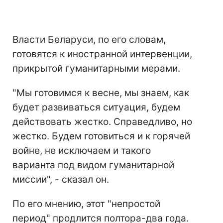
Власти Беларуси, по его словам,
готовятся к иностранной интервенции,
прикрытой гуманитарными мерами.
"Мы готовимся к весне, мы знаем, как
будет развиваться ситуация, будем
действовать жестко. Справедливо, но
жестко. Будем готовиться и к горячей
войне, не исключаем и такого
варианта под видом гуманитарной
миссии", - сказал он.
По его мнению, этот "непростой
период" продлится полтора-два года.