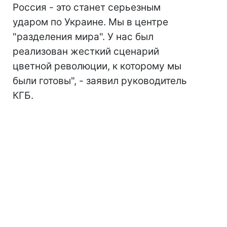
Россия - это станет серьезным
ударом по Украине. Мы в центре
"разделения мира". У нас был
реализован жесткий сценарий
цветной революции, к которому мы
были готовы", - заявил руководитель
КГБ.