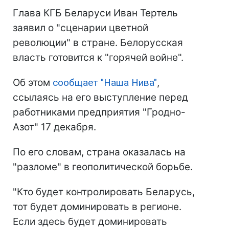
Глава КГБ Беларуси Иван Тертель
заявил о "сценарии цветной
революции" в стране. Белорусская
власть готовится к "горячей войне".
Об этом
сообщает "Наша Нива"
,
ссылаясь на его выступление перед
работниками предприятия "Гродно-
Азот" 17 декабря.
По его словам, страна оказалась на
"разломе" в геополитической борьбе.
"Кто будет контролировать Беларусь,
тот будет доминировать в регионе.
Если здесь будет доминировать