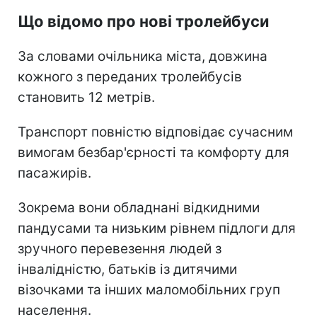
Що відомо про нові тролейбуси
За словами очільника міста, довжина
кожного з переданих тролейбусів
становить 12 метрів.
Транспорт повністю відповідає сучасним
вимогам безбар'єрності та комфорту для
пасажирів.
Зокрема вони обладнані відкидними
пандусами та низьким рівнем підлоги для
зручного перевезення людей з
інвалідністю, батьків із дитячими
візочками та інших маломобільних груп
населення.