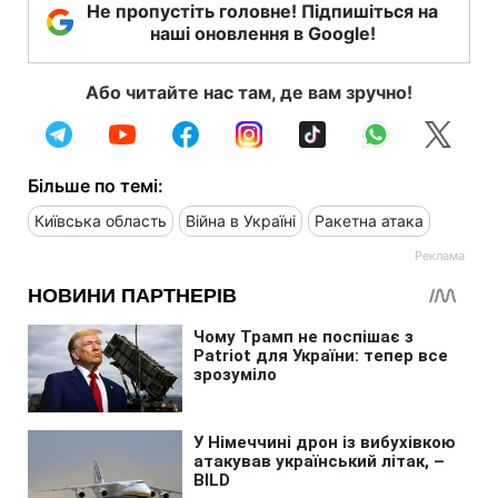
Не пропустіть головне! Підпишіться на
наші оновлення в Google!
Або читайте нас там, де вам зручно!
Більше по темі:
Київська область
Війна в Україні
Ракетна атака