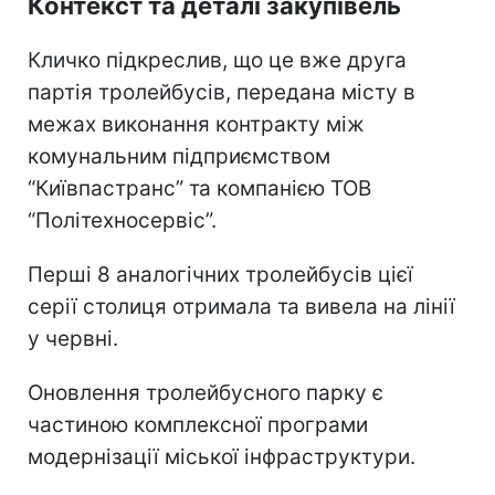
Контекст та деталі закупівель
Кличко підкреслив, що це вже друга
партія тролейбусів, передана місту в
межах виконання контракту між
комунальним підприємством
“Київпастранс” та компанією ТОВ
“Політехносервіс”.
Перші 8 аналогічних тролейбусів цієї
серії столиця отримала та вивела на лінії
у червні.
Оновлення тролейбусного парку є
частиною комплексної програми
модернізації міської інфраструктури.