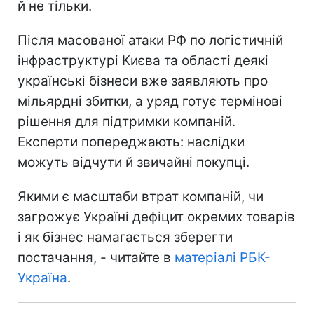
й не тільки.
Після масованої атаки РФ по логістичній
інфраструктурі Києва та області деякі
українські бізнеси вже заявляють про
мільярдні збитки, а уряд готує термінові
рішення для підтримки компаній.
Експерти попереджають: наслідки
можуть відчути й звичайні покупці.
Якими є масштаби втрат компаній, чи
загрожує Україні дефіцит окремих товарів
і як бізнес намагається зберегти
постачання, - читайте в
матеріалі РБК-
Україна
.