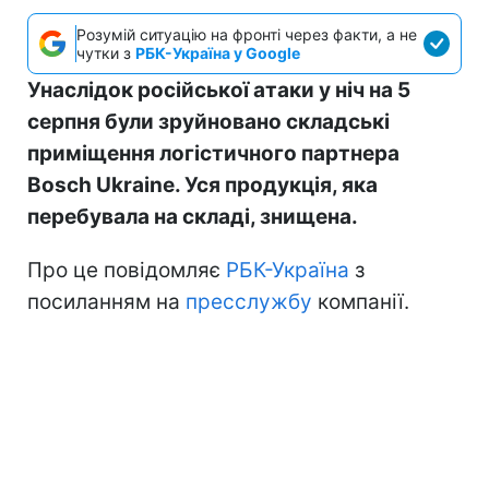
Розумій ситуацію на фронті через факти, а не
чутки з
РБК-Україна у Google
Унаслідок російської атаки у ніч на 5
серпня були зруйновано складські
приміщення логістичного партнера
Bosch Ukraine. Уся продукція, яка
перебувала на складі, знищена.
Про це повідомляє
РБК-Україна
з
посиланням на
пресслужбу
компанії.