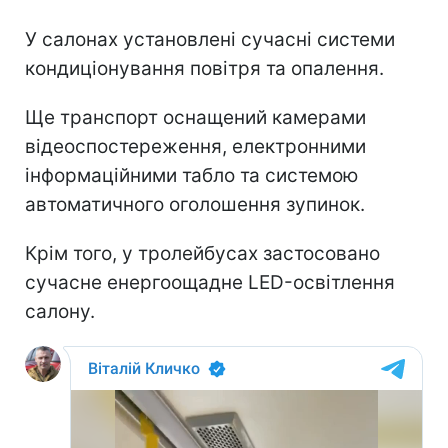
У салонах установлені сучасні системи
кондиціонування повітря та опалення.
Ще транспорт оснащений камерами
відеоспостереження, електронними
інформаційними табло та системою
автоматичного оголошення зупинок.
Крім того, у тролейбусах застосовано
сучасне енергоощадне LED-освітлення
салону.