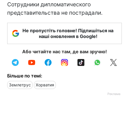
Сотрудники дипломатического
представительства не пострадали.
Не пропустіть головне! Підпишіться на
наші оновлення в Google!
Або читайте нас там, де вам зручно!
Більше по темі:
Землетрус
Хорватия