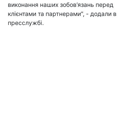
виконання наших зобов’язань перед
клієнтами та партнерами", - додали в
пресслужбі.