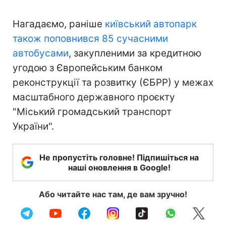
Нагадаємо, раніше
київський автопарк
також поповнився 85 сучасними
автобусами
, закупленими за кредитною
угодою з Європейським банком
реконструкції та розвитку (ЄБРР) у межах
масштабного державного проєкту
"Міський громадський транспорт
України".
Не пропустіть головне! Підпишіться на
наші оновлення в Google!
Або читайте нас там, де вам зручно!