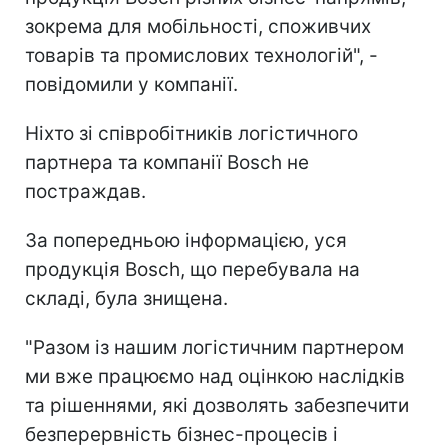
зокрема для мобільності, споживчих
товарів та промислових технологій", -
повідомили у компанії.
Ніхто зі співробітників логістичного
партнера та компанії Bosch не
постраждав.
За попередньою інформацією, уся
продукція Bosch, що перебувала на
складі, була знищена.
"Разом із нашим логістичним партнером
ми вже працюємо над оцінкою наслідків
та рішеннями, які дозволять забезпечити
безперервність бізнес-процесів і