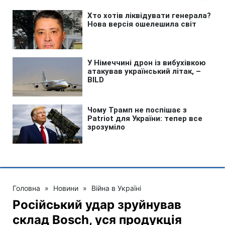
Головна
»
Новини
»
Війна в Україні
Російський удар зруйнував
склад Bosch, уся продукція