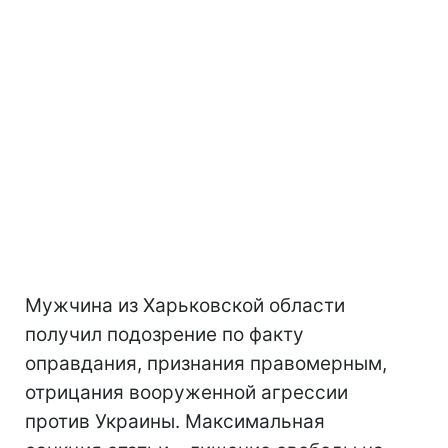
Мужчина из Харьковской области
получил подозрение по факту
оправдания, признания правомерным,
отрицания вооруженной агрессии
против Украины. Максимальная