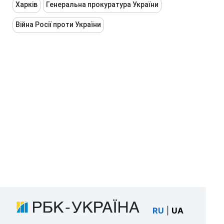
Харків
Генеральна прокуратура України
Війна Росії проти України
RU
|
UA