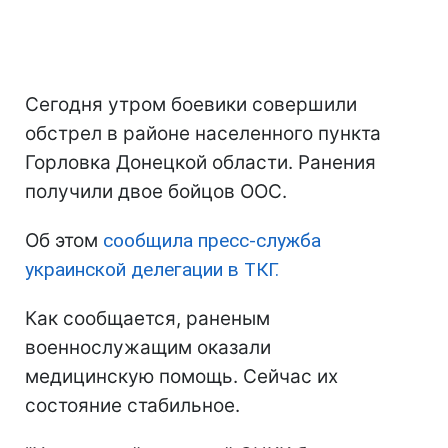
Сегодня утром боевики совершили
обстрел в районе населенного пункта
Горловка Донецкой области. Ранения
получили двое бойцов ООС.
Об этом
сообщила пресс-служба
украинской делегации в ТКГ.
Как сообщается, раненым
военнослужащим оказали
медицинскую помощь. Сейчас их
состояние стабильное.