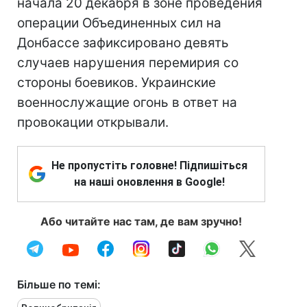
начала 20 декабря в зоне проведения
операции Объединенных сил на
Донбассе зафиксировано девять
случаев нарушения перемирия со
стороны боевиков. Украинские
военнослужащие огонь в ответ на
провокации открывали.
Не пропустіть головне! Підпишіться
на наші оновлення в Google!
Або читайте нас там, де вам зручно!
Більше по темі: