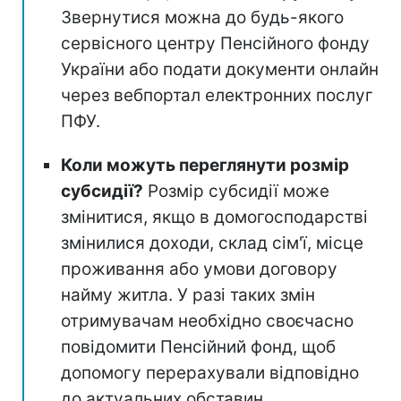
Звернутися можна до будь-якого
сервісного центру Пенсійного фонду
України або подати документи онлайн
через вебпортал електронних послуг
ПФУ.
Коли можуть переглянути розмір
субсидії?
Розмір субсидії може
змінитися, якщо в домогосподарстві
змінилися доходи, склад сім'ї, місце
проживання або умови договору
найму житла. У разі таких змін
отримувачам необхідно своєчасно
повідомити Пенсійний фонд, щоб
допомогу перерахували відповідно
до актуальних обставин.