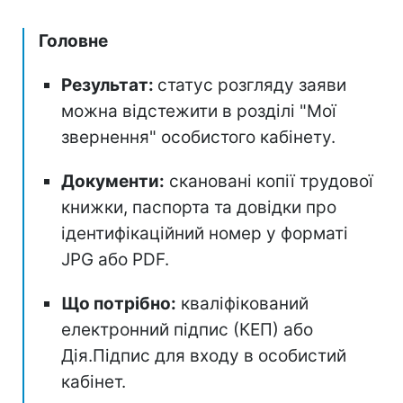
Головне
Результат:
статус розгляду заяви
можна відстежити в розділі "Мої
звернення" особистого кабінету.
Документи:
скановані копії трудової
книжки, паспорта та довідки про
ідентифікаційний номер у форматі
JPG або PDF.
Що потрібно:
кваліфікований
електронний підпис (КЕП) або
Дія.Підпис для входу в особистий
кабінет.