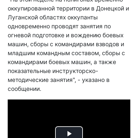
оккупированной территории в Донецкой и
Луганской областях оккупанты
одновременно проводят занятия по
огневой подготовке и вождению боевых
машин, сборы с командирами взводов и
младшим командным составом, сборы с
командирами боевых машин, а также
показательные инструкторско-
методические занятия", - указано в
сообщении.