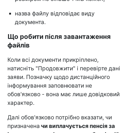
назва файлу відповідає виду
документа.
Що робити після завантаження
файлів
Коли всі документи прикріплено,
натисніть "Продовжити" і перевірте дані
заяви. Позначку щодо дистанційного
інформування заповнювати не
обов'язково - вона має лише довідковий
характер.
Далі обов'язково потрібно вказати, чи
призначена
чи виплачується пенсія за