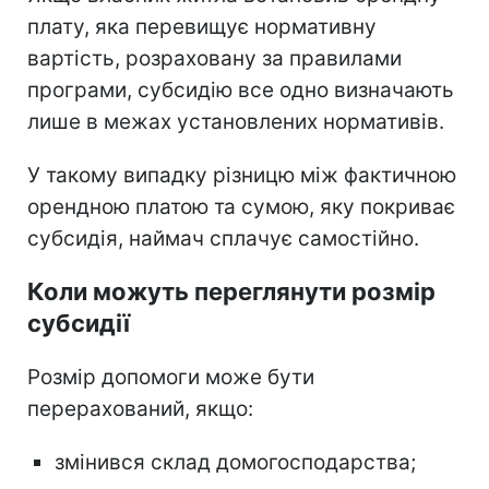
плату, яка перевищує нормативну
вартість, розраховану за правилами
програми, субсидію все одно визначають
лише в межах установлених нормативів.
У такому випадку різницю між фактичною
орендною платою та сумою, яку покриває
субсидія, наймач сплачує самостійно.
Коли можуть переглянути розмір
субсидії
Розмір допомоги може бути
перерахований, якщо:
змінився склад домогосподарства;