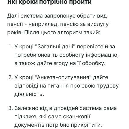
Які кроки потрібно пройти
Далі система запропонує обрати вид
пенсії - наприклад, пенсію за вислугу
років. Після цього алгоритм такий:
У кроці "Загальні дані" перевірте й за
потреби оновіть особисту інформацію,
а також дайте згоду на її обробку.
У кроці "Анкета-опитування" дайте
відповіді на питання про свою трудову
діяльність.
Залежно від відповідей система сама
підкаже, які саме скан-копії
документів потрібно прикріпити.