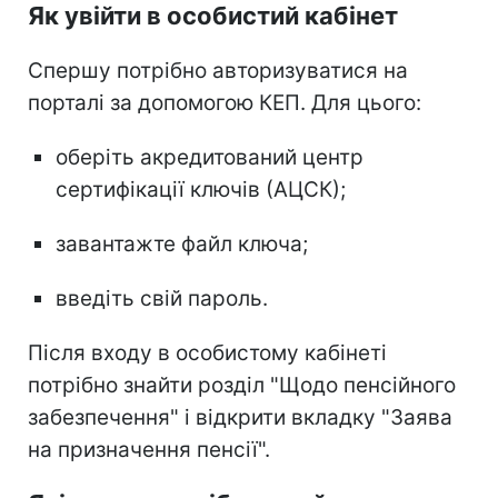
Як увійти в особистий кабінет
Спершу потрібно авторизуватися на
порталі за допомогою КЕП. Для цього:
оберіть акредитований центр
сертифікації ключів (АЦСК);
завантажте файл ключа;
введіть свій пароль.
Після входу в особистому кабінеті
потрібно знайти розділ "Щодо пенсійного
забезпечення" і відкрити вкладку "Заява
на призначення пенсії".