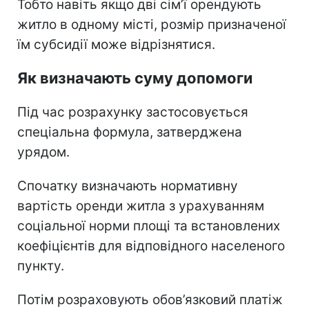
Тобто навіть якщо дві сім’ї орендують
житло в одному місті, розмір призначеної
їм субсидії може відрізнятися.
Як визначають суму допомоги
Під час розрахунку застосовується
спеціальна формула, затверджена
урядом.
Спочатку визначають нормативну
вартість оренди житла з урахуванням
соціальної норми площі та встановлених
коефіцієнтів для відповідного населеного
пункту.
Потім розраховують обов’язковий платіж