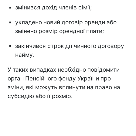
змінився дохід членів сім'ї;
укладено новий договір оренди або
змінено розмір орендної плати;
закінчився строк дії чинного договору
найму.
У таких випадках необхідно повідомити
орган Пенсійного фонду України про
зміни, які можуть вплинути на право на
субсидію або її розмір.