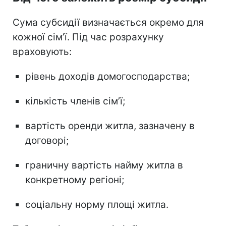
Сума субсидії визначається окремо для
кожної сім’ї. Під час розрахунку
враховують:
рівень доходів домогосподарства;
кількість членів сім’ї;
вартість оренди житла, зазначену в
договорі;
граничну вартість найму житла в
конкретному регіоні;
соціальну норму площі житла.