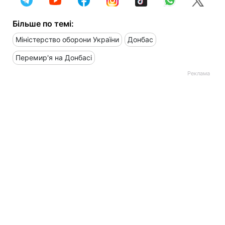
Більше по темі:
Міністерство оборони України
Донбас
Перемир'я на Донбасі