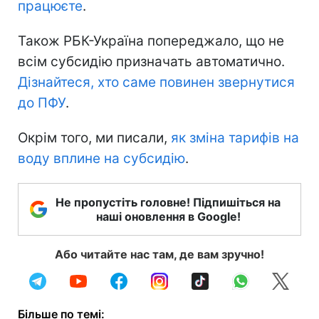
працюєте
.
Також РБК-Україна попереджало, що не
всім субсидію призначать автоматично.
Дізнайтеся, хто саме повинен звернутися
до ПФУ
.
Окрім того, ми писали,
як зміна тарифів на
воду вплине на субсидію
.
Не пропустіть головне! Підпишіться на
наші оновлення в Google!
Або читайте нас там, де вам зручно!
Більше по темі: