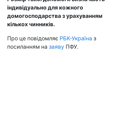
індивідуально для кожного
домогосподарства з урахуванням
кількох чинників.
Про це повідомляє
РБК-Україна
з
посиланням на
заяву
ПФУ.