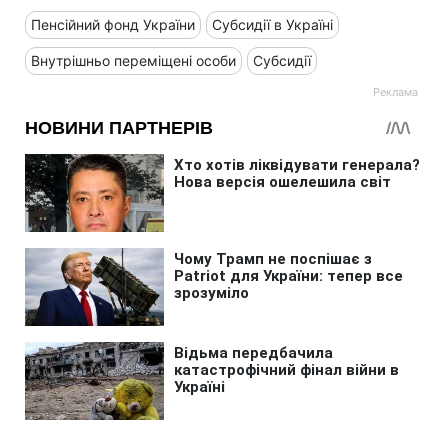
Пенсійний фонд України
Субсидії в Україні
Внутрішньо переміщені особи
Субсидії