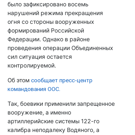
было зафиксировано восемь
нарушений режима прекращения
огня со стороны вооруженных
формирований Российской
Федерации. Однако в районе
проведения операции Объединенных
сил ситуация остается
контролируемой.
Об этом
сообщает пресс-центр
командования ООС.
Так, боевики применили запрещенное
вооружение, а именно
артиллерийские системы 122-го
калибра неподалеку Водяного, а