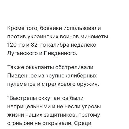
Кроме того, боевики использовали
против украинских воинов минометы
120-го и 82-го калибра недалеко
Луганского и Пивденного.
Также оккупанты обстреливали
Пивденное из крупнокалиберных
пулеметов и стрелкового оружия.
"Выстрелы оккупантов были
неприцельными и не несли угрозы
жизни наших защитников, поэтому
огонь они не открывали. Среди