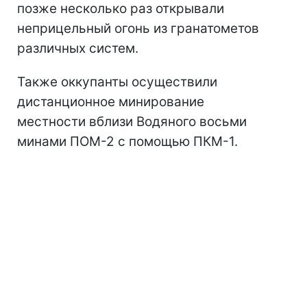
позже несколько раз открывали
неприцельный огонь из гранатометов
различных систем.
Также оккупанты осуществили
дистанционное минирование
местности вблизи Водяного восьми
минами ПОМ-2 с помощью ПКМ-1.