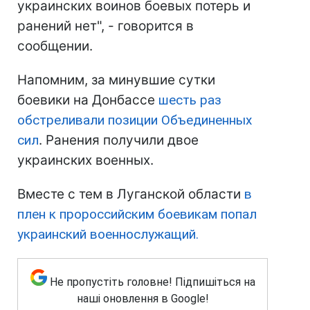
украинских воинов боевых потерь и
ранений нет", - говорится в
сообщении.
Напомним, за минувшие сутки
боевики на Донбассе
шесть раз
обстреливали позиции Объединенных
сил
. Ранения получили двое
украинских военных.
Вместе с тем в Луганской области
в
плен к пророссийским боевикам попал
украинский военнослужащий.
Не пропустіть головне! Підпишіться на
наші оновлення в Google!