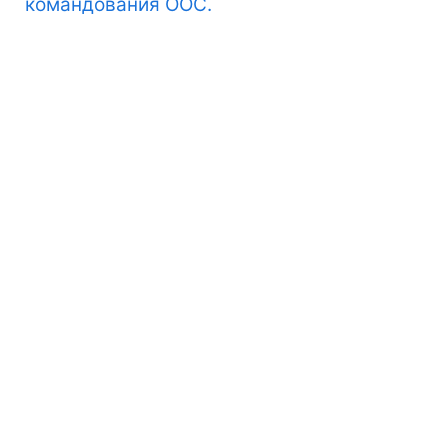
командования ООС.