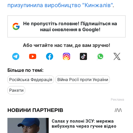
призупинила виробництво "Кинжалів"
.
Не пропустіть головне! Підпишіться на
наші оновлення в Google!
Або читайте нас там, де вам зручно!
Більше по темі:
Російська Федерація
Війна Росії проти України
Ракети