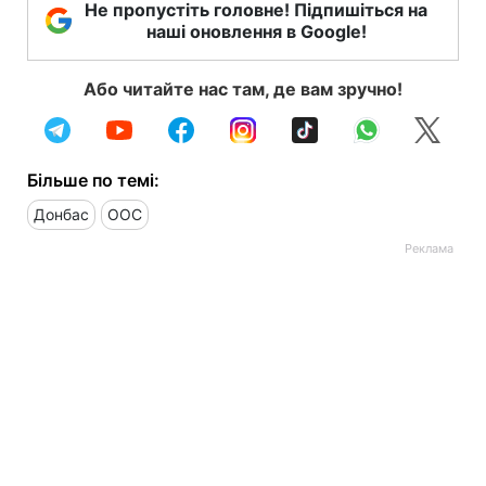
Не пропустіть головне! Підпишіться на
наші оновлення в Google!
Або читайте нас там, де вам зручно!
Більше по темі:
Донбас
ООС