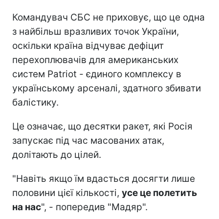
Командувач СБС не приховує, що це одна
з найбільш вразливих точок України,
оскільки країна відчуває дефіцит
перехоплювачів для американських
систем Patriot - єдиного комплексу в
українському арсеналі, здатного збивати
балістику.
Це означає, що десятки ракет, які Росія
запускає під час масованих атак,
долітають до цілей.
"Навіть якщо їм вдасться досягти лише
половини цієї кількості,
усе це полетить
на нас
", - попередив "Мадяр".