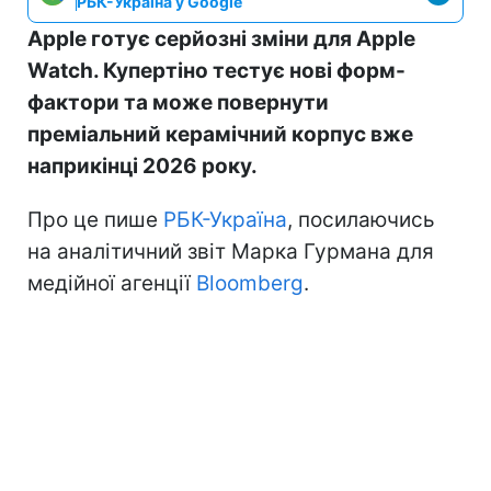
РБК-Україна у Google
Apple готує серйозні зміни для Apple
Watch. Купертіно тестує нові форм-
фактори та може повернути
преміальний керамічний корпус вже
наприкінці 2026 року.
Про це пише
РБК-Україна
, посилаючись
на аналітичний звіт Марка Гурмана для
медійної агенції
Bloomberg
.