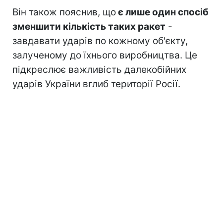
Він також пояснив, що
є лише один спосіб
зменшити кількість таких ракет
-
завдавати ударів по кожному об'єкту,
залученому до їхнього виробництва. Це
підкреслює важливість далекобійних
ударів України вглиб території Росії.