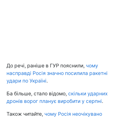
До речі, раніше в ГУР пояснили,
чому
насправді Росія значно посилила ракетні
удари по Україні
.
Ба більше, стало відомо,
скільки ударних
дронів ворог планує виробити у серпні
.
Також читайте,
чому Росія неочікувано