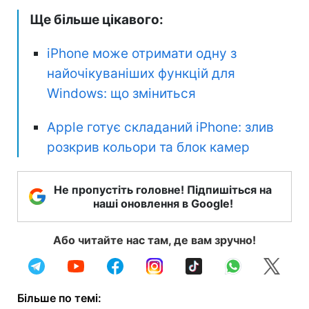
Ще більше цікавого:
iPhone може отримати одну з
найочікуваніших функцій для
Windows: що зміниться
Apple готує складаний iPhone: злив
розкрив кольори та блок камер
Не пропустіть головне! Підпишіться на
наші оновлення в Google!
Або читайте нас там, де вам зручно!
Більше по темі: