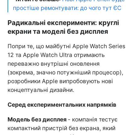
простіше ремонтувати: до чого тут ЄС
Радикальні експерименти: круглі
екрани та моделі без дисплея
Попри те, що майбутні Apple Watch Series
12 та Apple Watch Ultra отримають
переважно внутрішні оновлення
(зокрема, значно потужніший процесор),
розробники Apple випробовують нові
концептуальні дизайни.
Серед експериментальних напрямків
Модель без дисплея
- компанія тестує
компактний пристрій без екрана, який