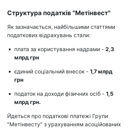
Структура податків "Метінвест"
Як зазначається, найбільшими статтями
податкових відрахувань стали:
плата за користування надрами -
2,3
млрд грн
єдиний соціальний внесок -
1,7 млрд
грн
податок на доходи фізичних осіб -
1,5
млрд грн.
Йдеться про податкові платежі Групи
"Метінвесту" з урахуванням асоційованих