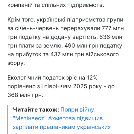
компаній та спільних підприємств.
Крім того, українські підприємства групи
за січень-червень перерахували 777 млн
грн податку на додану вартість, 636 млн
грн плати за землю, 490 млн грн податку
на прибуток та 437 млн грн військового
збору.
Екологічний податок зріс на 12%
порівняно з I півріччям 2025 року - до
368 млн грн.
Читайте також:
Попри війну:
"Метінвест" Ахметова підвищив
зарплати працівникам українських