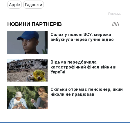
Apple
Гаджети