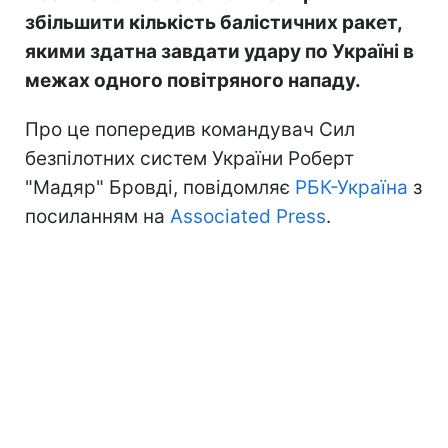
збільшити кількість балістичних ракет,
якими здатна завдати удару по Україні в
межах одного повітряного нападу.
Про це попередив командувач Сил
безпілотних систем України Роберт
"Мадяр" Бровді, повідомляє
РБК-Україна
з
посиланням на
Associated Press
.