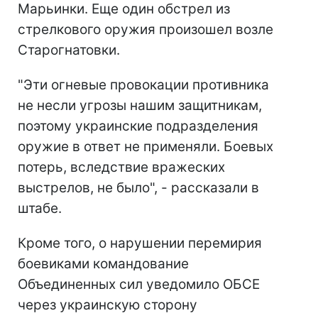
Марьинки. Еще один обстрел из
стрелкового оружия произошел возле
Старогнатовки.
"Эти огневые провокации противника
не несли угрозы нашим защитникам,
поэтому украинские подразделения
оружие в ответ не применяли. Боевых
потерь, вследствие вражеских
выстрелов, не было", - рассказали в
штабе.
Кроме того, о нарушении перемирия
боевиками командование
Объединенных сил уведомило ОБСЕ
через украинскую сторону