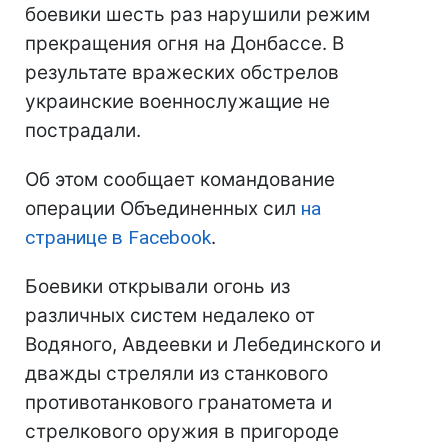
боевики шесть раз нарушили режим
прекращения огня на Донбассе. В
результате вражеских обстрелов
украинские военнослужащие не
пострадали.
Об этом сообщает командование
операции Объединенных сил
на
странице в Facebook
.
Боевики открывали огонь из
различных систем недалеко от
Водяного, Авдеевки и Лебединского и
дважды стреляли из станкового
противотанкового гранатомета и
стрелкового оружия в пригороде