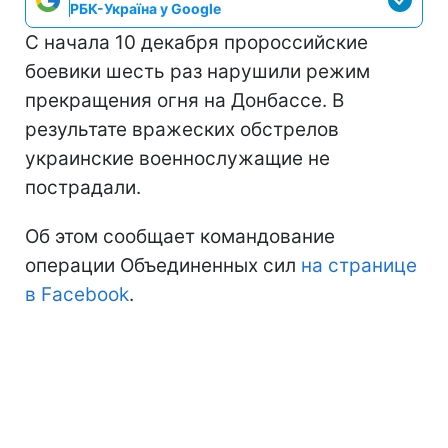
РБК-Україна у Google
С начала 10 декабря пророссийские
боевики шесть раз нарушили режим
прекращения огня на Донбассе. В
результате вражеских обстрелов
украинские военнослужащие не
пострадали.
Об этом сообщает командование
операции Объединенных сил
на странице
в Facebook
.