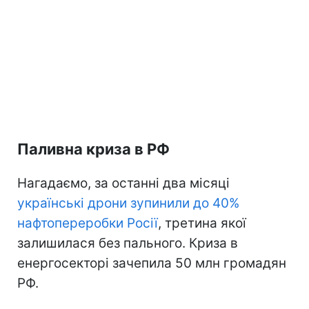
Паливна криза в РФ
Нагадаємо, за останні два місяці
українські дрони зупинили до 40%
нафтопереробки Росії
, третина якої
залишилася без пального. Криза в
енергосекторі зачепила 50 млн громадян
РФ.