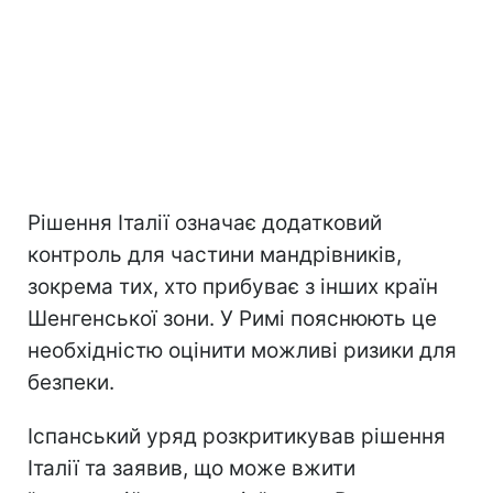
Рішення Італії означає додатковий
контроль для частини мандрівників,
зокрема тих, хто прибуває з інших країн
Шенгенської зони. У Римі пояснюють це
необхідністю оцінити можливі ризики для
безпеки.
Іспанський уряд розкритикував рішення
Італії та заявив, що може вжити