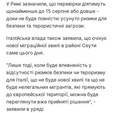
У Римі зазначили, що перевірки діятимуть
щонайменше до 15 серпня або довше -
доки не буде повністю усунуто ризики для
безпеки та терористичні загрози.
Італійська влада також заявила, що очікує
нової міграційної хвилі в районі Сеути
саме цього дня.
"Лише тоді, коли буде впевненість у
відсутності ризиків безпеки чи тероризму
для Італії, що не буде нової хвилі та що не
буде нелегальних мігрантів, які прямують
до європейської території, можна буде
переглянути вже прийняті рішення", -
заявили в уряді.