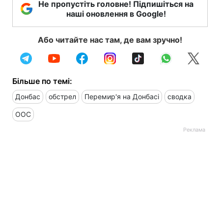
Не пропустіть головне! Підпишіться на
наші оновлення в Google!
Або читайте нас там, де вам зручно!
Більше по темі:
Донбас
обстрел
Перемир'я на Донбасі
сводка
ООС