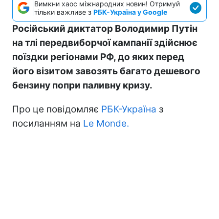
Вимкни хаос міжнародних новин! Отримуй
тільки важливе з
РБК-Україна у Google
Російський диктатор Володимир Путін
на тлі передвиборчої кампанії здійснює
поїздки регіонами РФ, до яких перед
його візитом завозять багато дешевого
бензину попри паливну кризу.
Про це повідомляє
РБК-Україна
з
посиланням на
Le Monde.