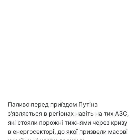
Паливо перед приїздом Путіна
з'являється в регіонах навіть на тих АЗС,
які стояли порожні тижнями через кризу
в енергосекторі, до якої призвели масові