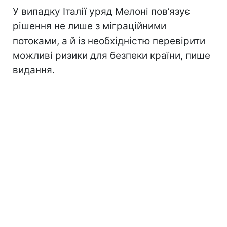
У випадку Італії уряд Мелоні пов’язує
рішення не лише з міграційними
потоками, а й із необхідністю перевірити
можливі ризики для безпеки країни, пише
видання.