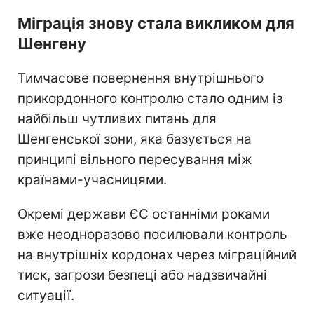
Міграція знову стала викликом для
Шенгену
Тимчасове повернення внутрішнього
прикордонного контролю стало одним із
найбільш чутливих питань для
Шенгенської зони, яка базується на
принципі вільного пересування між
країнами-учасницями.
Окремі держави ЄС останніми роками
вже неодноразово посилювали контроль
на внутрішніх кордонах через міграційний
тиск, загрози безпеці або надзвичайні
ситуації.