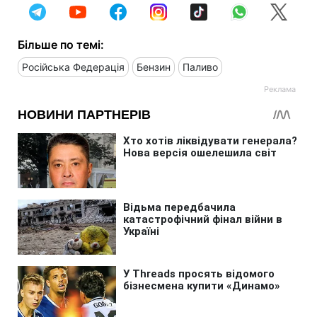
Більше по темі:
Російська Федерація
Бензин
Паливо