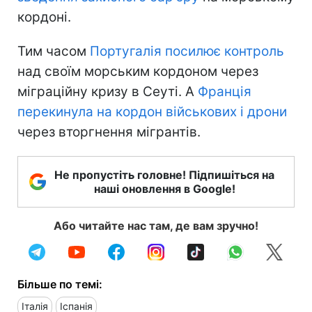
кордоні.
Тим часом
Португалія посилює контроль
над своїм морським кордоном через
міграційну кризу в Сеуті. А
Франція
перекинула на кордон військових і дрони
через вторгнення мігрантів.
Не пропустіть головне! Підпишіться на
наші оновлення в Google!
Або читайте нас там, де вам зручно!
Більше по темі:
Італія
Іспанія