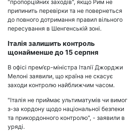
"пропорційних заходів", якщо Рим не
припинить перевірки та не повернеться
до повного дотримання правил вільного
пересування в Шенгенській зоні.
Італія залишить контроль
щонайменше до 15 серпня
В офісі прем’єр-міністра Італії Джорджи
Мелоні заявили, що країна не скасує
заходи контролю найближчим часом.
"Італія не приймає ультиматумів чи вимог
з-за кордону щодо національної безпеки
та прикордонного контролю", - заявили в
уряді.