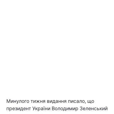
Минулого тижня видання писало, що
президент України Володимир Зеленський