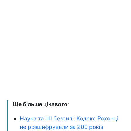
Ще більше цікавого
:
Наука та ШІ безсилі: Кодекс Рохонці
не розшифрували за 200 років