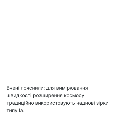
Вчені пояснили: для вимірювання
швидкості розширення космосу
традиційно використовують наднові зірки
типу Ia.