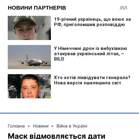
Головна
»
Новини
»
Війна в Україні
Маск відмовляється дати