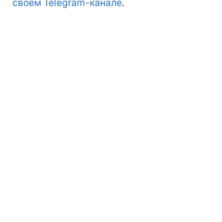
своем Telegram-канале
.