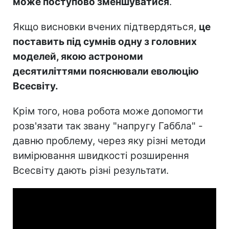
може поступово зменшуватися
.
Якщо висновки вчених підтвердяться,
це
поставить під сумнів одну з головних
моделей, якою астрономи
десятиліттями пояснювали еволюцію
Всесвіту.
Крім того, нова робота може допомогти
розв'язати так звану "напругу Габбла" -
давню проблему, через яку різні методи
вимірювання швидкості розширення
Всесвіту дають різні результати.