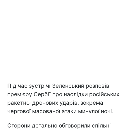
Під час зустрічі Зеленський розповів
прем'єру Сербії про наслідки російських
ракетно-дронових ударів, зокрема
чергової масованої атаки минулої ночі.
Сторони детально обговорили спільні