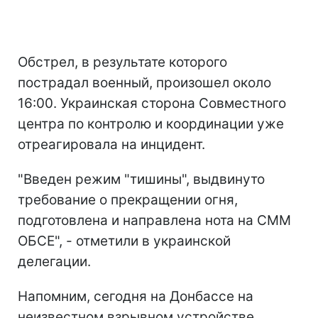
Обстрел, в результате которого
пострадал военный, произошел около
16:00. Украинская сторона Совместного
центра по контролю и координации уже
отреагировала на инцидент.
"Введен режим "тишины", выдвинуто
требование о прекращении огня,
подготовлена и направлена нота на СММ
ОБСЕ", - отметили в украинской
делегации.
Напомним, сегодня на Донбассе на
неизвестном взрывном устройстве