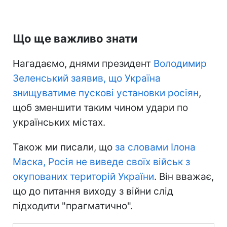
Що ще важливо знати
Нагадаємо, днями президент
Володимир
Зеленський заявив, що Україна
знищуватиме пускові установки росіян
,
щоб зменшити таким чином удари по
українських містах.
Також ми писали, що
за словами Ілона
Маска, Росія не виведе своїх військ з
окупованих територій України
. Він вважає,
що до питання виходу з війни слід
підходити "прагматично".