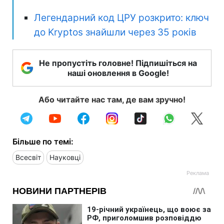
Легендарний код ЦРУ розкрито: ключ
до Kryptos знайшли через 35 років
Не пропустіть головне! Підпишіться на
наші оновлення в Google!
Або читайте нас там, де вам зручно!
Більше по темі:
Всесвіт
Науковці