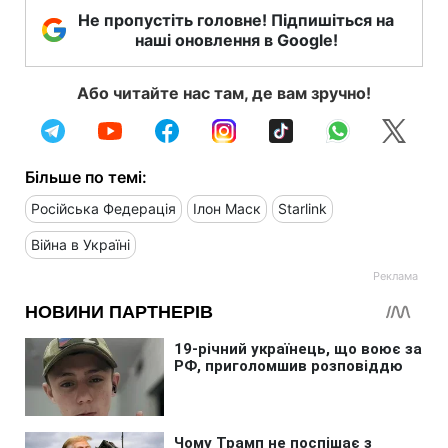
Не пропустіть головне! Підпишіться на
наші оновлення в Google!
Або читайте нас там, де вам зручно!
Більше по темі:
Російська Федерація
Ілон Маск
Starlink
Війна в Україні