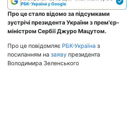
РБК-Україна у Google
Про це стало відомо за підсумками
зустрічі президента України з прем'єр-
міністром Сербії Джуро Мацутом.
Про це повідомляє
РБК-Україна
з
посиланням на
заяву
президента
Володимира Зеленського