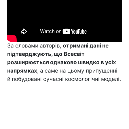
За словами авторів,
отримані дані не
підтверджують, що Всесвіт
розширюється однаково швидко в усіх
напрямках
, а саме на цьому припущенні
й побудовані сучасні космологічні моделі.