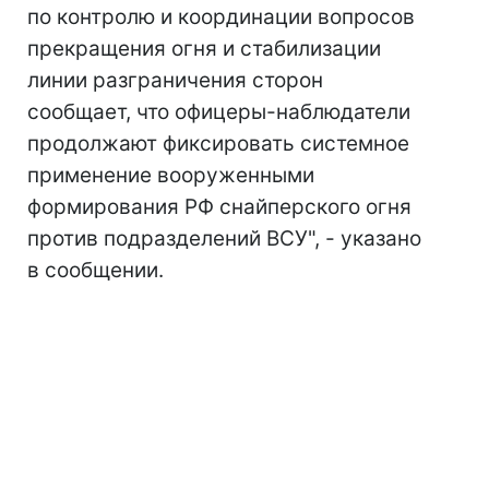
по контролю и координации вопросов
прекращения огня и стабилизации
линии разграничения сторон
сообщает, что офицеры-наблюдатели
продолжают фиксировать системное
применение вооруженными
формирования РФ снайперского огня
против подразделений ВСУ", - указано
в сообщении.