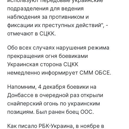
используют передовые украинские
подразделения для ведения
наблюдения за противником и
фиксации их преступных действий", -
отмечают в СЦКК.
Обо всех случаях нарушения режима
прекращения огня боевиками
Украинская сторона СЦКК
немедленно информирует СММ ОБСЕ.
Напомним, 4 декабря боевики на
Донбассе в очередной раз открыли
снайперский огонь по украинским
позициям. Был ранен боец ООС.
Как писало РБК-Украина, в ноябре в