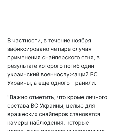
В частности, в течение ноября
зафиксировано четыре случая
применения снайперского огня, в
результате которого погиб один
украинский военнослужащий ВС
Украины, а еще одного - ранили.
"Важно отметить, что кроме личного
состава ВС Украины, целью для
вражеских снайперов становятся
камеры наблюдения, которые