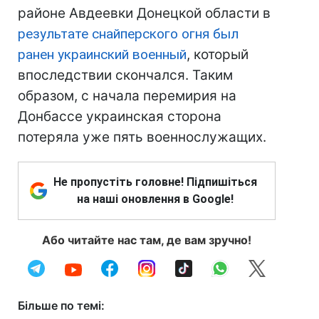
районе Авдеевки Донецкой области в
результате снайперского огня был
ранен украинский военный
, который
впоследствии скончался. Таким
образом, с начала перемирия на
Донбассе украинская сторона
потеряла уже пять военнослужащих.
Не пропустіть головне! Підпишіться
на наші оновлення в Google!
Або читайте нас там, де вам зручно!
Більше по темі: