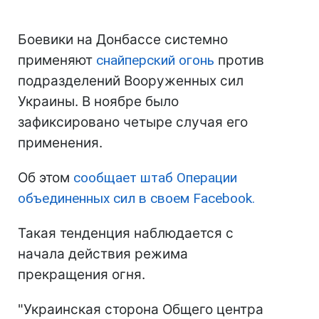
Боевики на Донбассе системно
применяют
снайперский огонь
против
подразделений Вооруженных сил
Украины. В ноябре было
зафиксировано четыре случая его
применения.
Об этом
сообщает штаб Операции
объединенных сил в своем Facebook.
Такая тенденция наблюдается с
начала действия режима
прекращения огня.
"Украинская сторона Общего центра