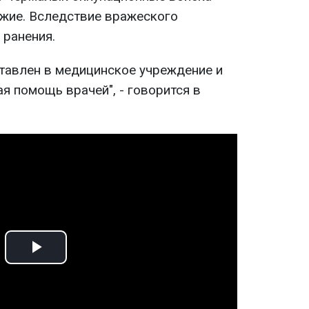
жие. Вследствие вражеского
 ранения.
тавлен в медицинское учреждение и
я помощь врачей", - говорится в
Play
Video