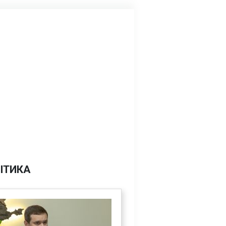
ІТИКА