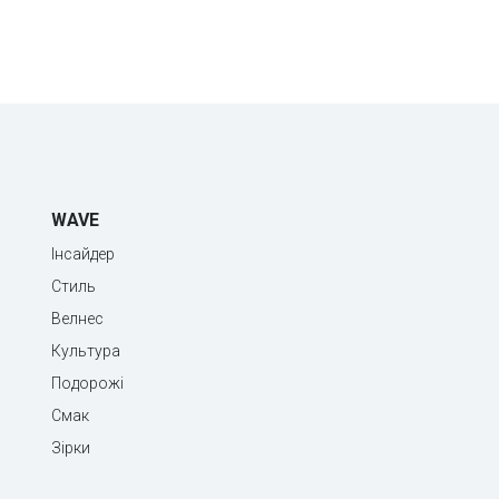
WAVE
Інсайдер
Стиль
Велнес
Культура
Подорожі
Смак
Зірки