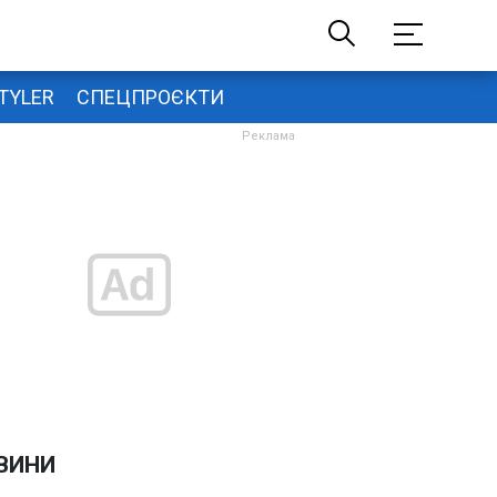
TYLER
СПЕЦПРОЄКТИ
ВИНИ