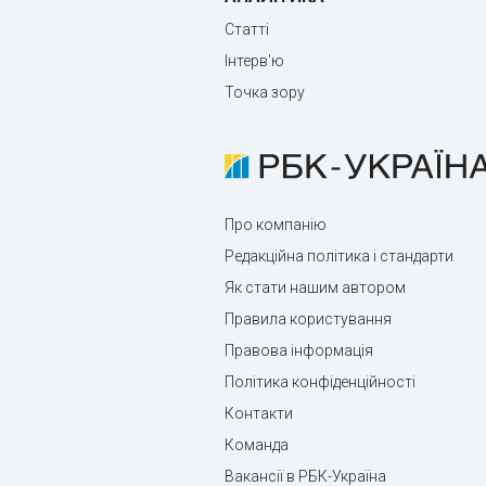
Статті
Інтерв'ю
Точка зору
Про компанію
Редакційна політика і стандарти
Як стати нашим автором
Правила користування
Правова інформація
Політика конфіденційності
Контакти
Команда
Вакансії в РБК-Україна