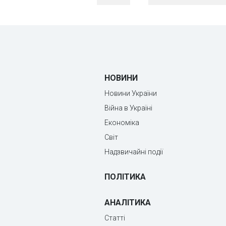
НОВИНИ
Новини України
Війна в Україні
Економіка
Світ
Надзвичайні події
ПОЛІТИКА
АНАЛІТИКА
Статті