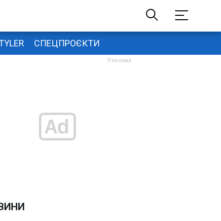
TYLER
СПЕЦПРОЄКТИ
ВИНИ