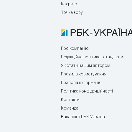
Інтерв'ю
Точка зору
Про компанію
Редакційна політика і стандарти
Як стати нашим автором
Правила користування
Правова інформація
Політика конфіденційності
Контакти
Команда
Вакансії в РБК-Україна