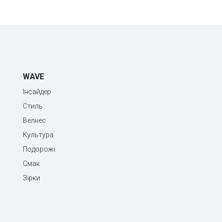
WAVE
Інсайдер
Стиль
Велнес
Культура
Подорожі
Смак
Зірки