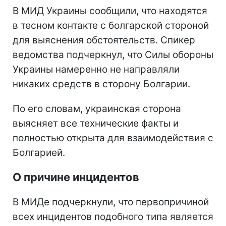
В МИД Украины сообщили, что находятся
в тесном контакте с болгарской стороной
для выяснения обстоятельств. Спикер
ведомства подчеркнул, что Силы обороны
Украины намеренно не направляли
никаких средств в сторону Болгарии.
По его словам, украинская сторона
выясняет все технические факты и
полностью открыта для взаимодействия с
Болгарией.
О причине инцидентов
В МИДе подчеркнули, что первопричиной
всех инцидентов подобного типа является