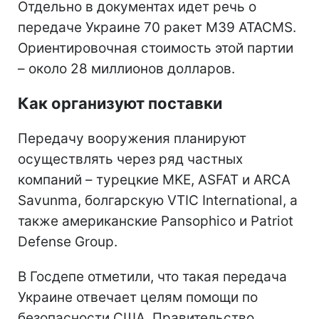
Отдельно в документах идет речь о
передаче Украине 70 ракет M39 ATACMS.
Ориентировочная стоимость этой партии
– около 28 миллионов долларов.
Как организуют поставки
Передачу вооружения планируют
осуществлять через ряд частных
компаний – турецкие MKE, ASFAT и ARCA
Savunma, болгарскую VTIC International, а
также американские Pansophico и Patriot
Defense Group.
В Госдепе отметили, что такая передача
Украине отвечает целям помощи по
безопасности США. Правительство