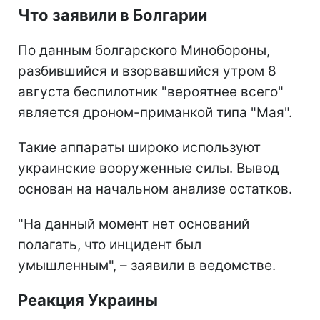
Что заявили в Болгарии
По данным болгарского Минобороны,
разбившийся и взорвавшийся утром 8
августа беспилотник "вероятнее всего"
является дроном-приманкой типа "Мая".
Такие аппараты широко используют
украинские вооруженные силы. Вывод
основан на начальном анализе остатков.
"На данный момент нет оснований
полагать, что инцидент был
умышленным", – заявили в ведомстве.
Реакция Украины