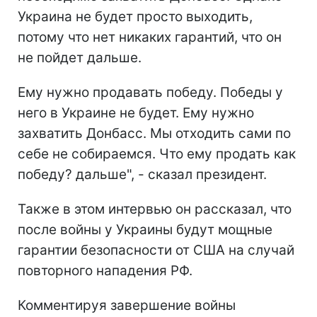
Украина не будет просто выходить,
потому что нет никаких гарантий, что он
не пойдет дальше.
Ему нужно продавать победу. Победы у
него в Украине не будет. Ему нужно
захватить Донбасс. Мы отходить сами по
себе не собираемся. Что ему продать как
победу? дальше", - сказал президент.
Также в этом интервью он рассказал, что
после войны у Украины будут мощные
гарантии безопасности от США на случай
повторного нападения РФ.
Комментируя завершение войны