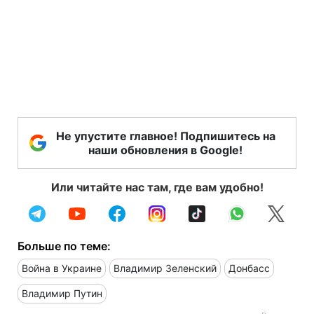
Не упустите главное! Подпишитесь на
наши обновления в Google!
Или читайте нас там, где вам удобно!
Больше по теме:
Война в Украине
Владимир Зеленский
Донбасс
Владимир Путин