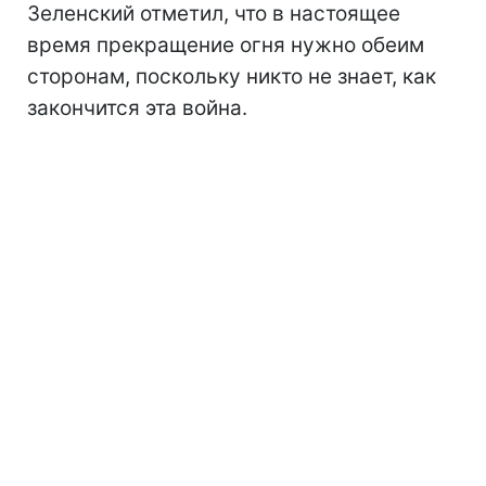
Зеленский отметил, что в настоящее
время прекращение огня нужно обеим
сторонам, поскольку никто не знает, как
закончится эта война.