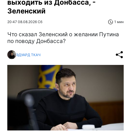
выходить из Донбасса, -
Зеленский
20:47 08.08.2026 Сб
1 мин
Что сказал Зеленский о желании Путина
по поводу Донбасса?
ЭДУАРД ТКАЧ