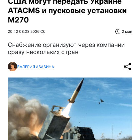
США могут передать Украине
ATACMS и пусковые установки
M270
20:42 08.08.2026 Сб
2 мин
Снабжение организуют через компании
сразу нескольких стран
ВАЛЕРИЯ АБАБИНА