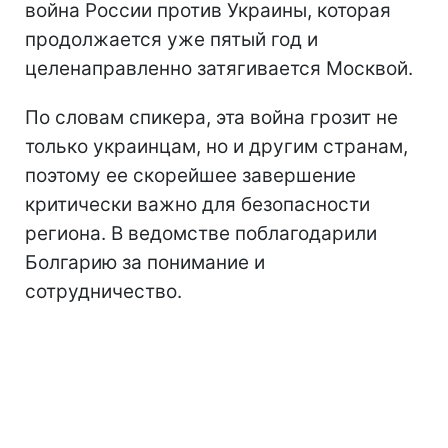
война России против Украины, которая
продолжается уже пятый год и
целенаправленно затягивается Москвой.
По словам спикера, эта война грозит не
только украинцам, но и другим странам,
поэтому ее скорейшее завершение
критически важно для безопасности
региона. В ведомстве поблагодарили
Болгарию за понимание и
сотрудничество.