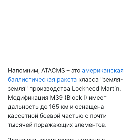
Напомним, ATACMS – это
американская
баллистическая ракета
класса "земля-
земля" производства Lockheed Martin.
Модификация M39 (Block I) имеет
дальность до 165 км и оснащена
кассетной боевой частью с почти
тысячей поражающих элементов.