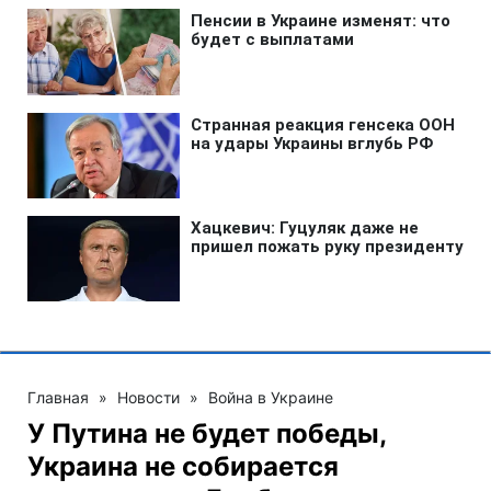
Главная
»
Новости
»
Война в Украине
У Путина не будет победы,
Украина не собирается