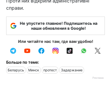
Проти них відкрили адміністративні
справи.
Не упустите главное! Подпишитесь на
наши обновления в Google!
Или читайте нас там, где вам удобно!
Больше по теме:
Беларусь
Минск
протест
Задержание