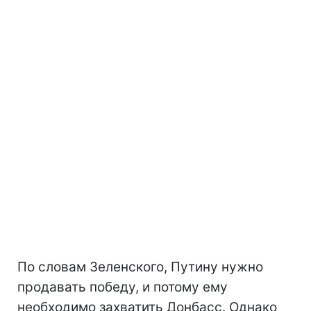
По словам Зеленского, Путину нужно
продавать победу, и потому ему
необходимо захватить Донбасс. Однако