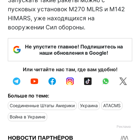
Запускать такие ракеты можно с
пусковых установок M270 MLRS и M142
HIMARS, уже находящихся на
вооружении Сил обороны.
Не упустите главное! Подпишитесь на
наши обновления в Google!
Или читайте нас там, где вам удобно!
Больше по теме:
Соединенные Штаты Америки
Украина
ATACMS
Война в Украине