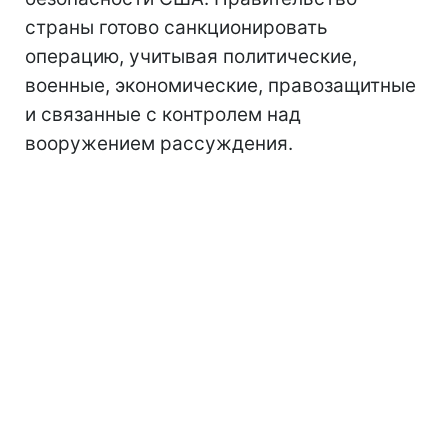
страны готово санкционировать
операцию, учитывая политические,
военные, экономические, правозащитные
и связанные с контролем над
вооружением рассуждения.