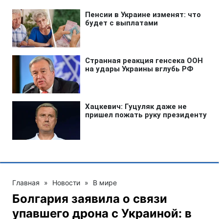
Главная
»
Новости
»
В мире
Болгария заявила о связи
упавшего дрона с Украиной: в