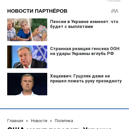
Главная
»
Новости
»
Политика