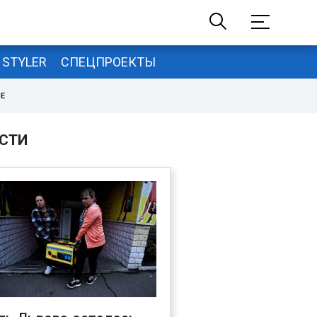
STYLER
СПЕЦПРОЕКТЫ
НЕ
СТИ