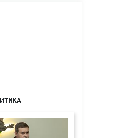
ИТИКА