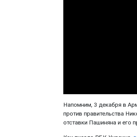
Напомним, 3 декабря в Ар
против правительства Ник
отставки Пашиняна и его п