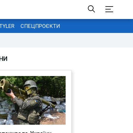
TYLER
СПЕЦПРОЄКТИ
НИ