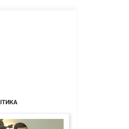
ІТИКА