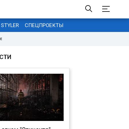
STYLER
СПЕЦПРОЕКТЫ
НЕ
СТИ