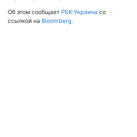
Об этом сообщает
РБК-Украина
со
ссылкой на
Bloomberg.