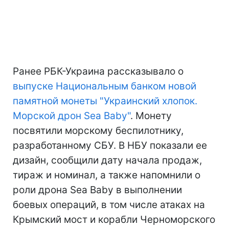
Ранее РБК-Украина рассказывало о
выпуске Национальным банком новой
памятной монеты "Украинский хлопок.
Морской дрон Sea Baby"
. Монету
посвятили морскому беспилотнику,
разработанному СБУ. В НБУ показали ее
дизайн, сообщили дату начала продаж,
тираж и номинал, а также напомнили о
роли дрона Sea Baby в выполнении
боевых операций, в том числе атаках на
Крымский мост и корабли Черноморского