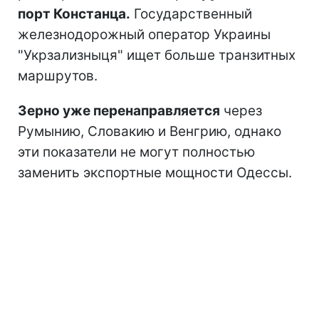
порт Констанца.
Государственный
железнодорожный оператор Украины
"Укрзализныця" ищет больше транзитных
маршрутов.
Зерно уже перенаправляется
через
Румынию, Словакию и Венгрию, однако
эти показатели не могут полностью
заменить экспортные мощности Одессы.