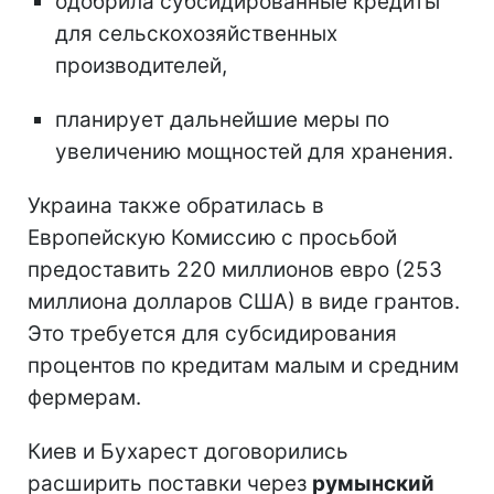
одобрила субсидированные кредиты
для сельскохозяйственных
производителей,
планирует дальнейшие меры по
увеличению мощностей для хранения.
Украина также обратилась в
Европейскую Комиссию с просьбой
предоставить 220 миллионов евро (253
миллиона долларов США) в виде грантов.
Это требуется для субсидирования
процентов по кредитам малым и средним
фермерам.
Киев и Бухарест договорились
расширить поставки через
румынский