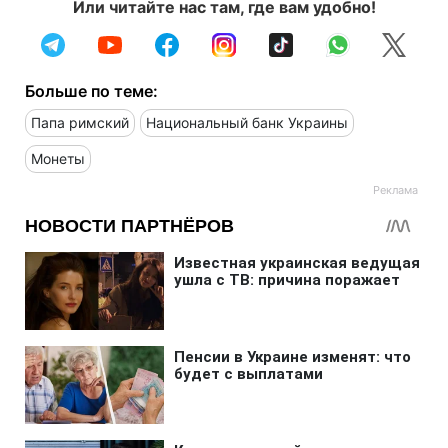
Или читайте нас там, где вам удобно!
Больше по теме:
Папа римский
Национальный банк Украины
Монеты