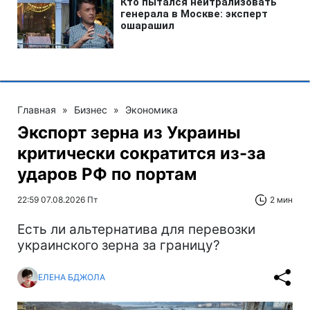
Главная
»
Бизнес
»
Экономика
Экспорт зерна из Украины
критически сократится из-за
ударов РФ по портам
22:59 07.08.2026 Пт
2 мин
Есть ли альтернатива для перевозки
украинского зерна за границу?
ЕЛЕНА БДЖОЛА