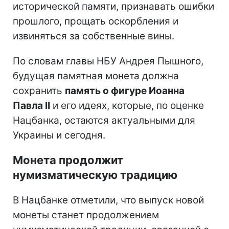
исторической памяти, признавать ошибки
прошлого, прощать оскорбления и
извиняться за собственные вины.
По словам главы НБУ Андрея Пышного,
будущая памятная монета должна
сохранить
память о фигуре Иоанна
Павла II
и его идеях, которые, по оценке
Нацбанка, остаются актуальными для
Украины и сегодня.
Монета продолжит
нумизматическую традицию
В Нацбанке отметили, что выпуск новой
монеты станет продолжением