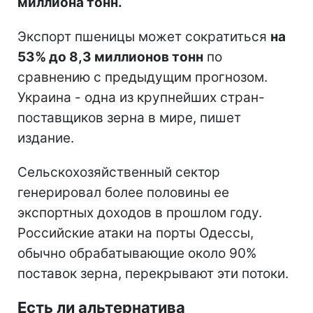
миллиона тонн.
Экспорт пшеницы может сократиться
на
53% до 8,3 миллионов тонн
по
сравнению с предыдущим прогнозом.
Украина - одна из крупнейших стран-
поставщиков зерна в мире, пишет
издание.
Сельскохозяйственный сектор
генерировал более половины ее
экспортных доходов в прошлом году.
Российские атаки на порты Одессы,
обычно обрабатывающие около 90%
поставок зерна, перекрывают эти потоки.
Есть ли альтернатива