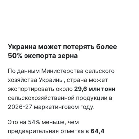
Украина может потерять более
50% экспорта зерна
По данным Министерства сельского
хозяйства Украины, страна может
экспортировать около
29,6 млн тонн
сельскохозяйственной продукции в
2026-27 маркетинговом году.
Это на 54% меньше, чем
предварительная отметка в
64,4