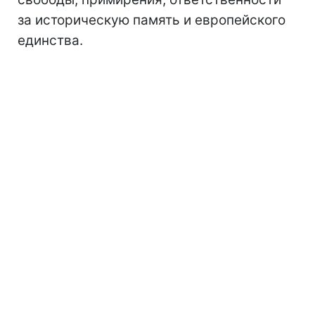
за историческую память и европейского
единства.