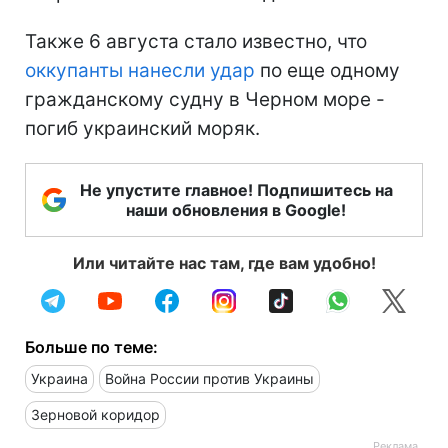
Также 6 августа стало известно, что
оккупанты нанесли удар
по еще одному
гражданскому судну в Черном море -
погиб украинский моряк.
Не упустите главное! Подпишитесь на
наши обновления в Google!
Или читайте нас там, где вам удобно!
Больше по теме:
Украина
Война России против Украины
Зерновой коридор