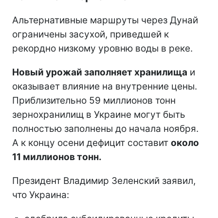
Альтернативные маршруты через Дунай
ограничены засухой, приведшей к
рекордно низкому уровню воды в реке.
Новый урожай заполняет хранилища
и
оказывает влияние на внутренние цены.
Приблизительно 59 миллионов тонн
зернохранилищ в Украине могут быть
полностью заполнены до начала ноября.
А к концу осени дефицит составит
около
11 миллионов тонн.
Президент Владимир Зеленский заявил,
что Украина: