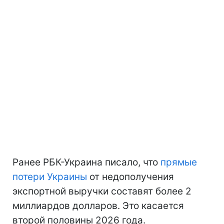
Ранее РБК-Украина писало, что
прямые
потери Украины
от недополучения
экспортной выручки составят более 2
миллиардов долларов. Это касается
второй половины 2026 года.