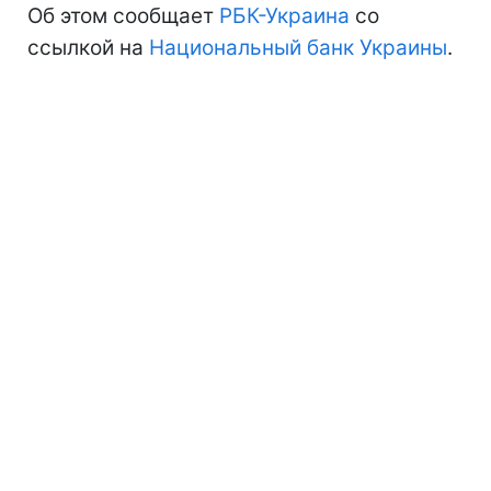
Об этом сообщает
РБК-Украина
со
ссылкой на
Национальный банк Украины
.