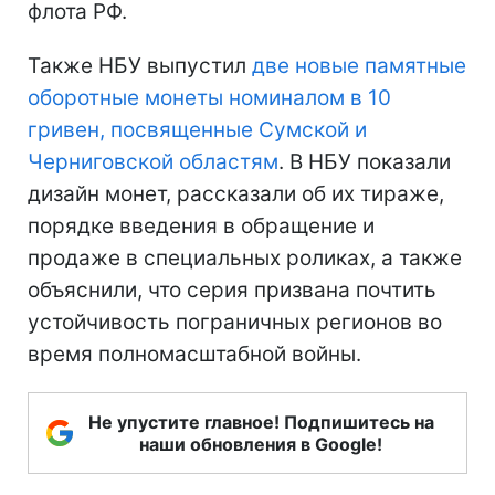
флота РФ.
Также НБУ выпустил
две новые памятные
оборотные монеты номиналом в 10
гривен, посвященные Сумской и
Черниговской областям
. В НБУ показали
дизайн монет, рассказали об их тираже,
порядке введения в обращение и
продаже в специальных роликах, а также
объяснили, что серия призвана почтить
устойчивость пограничных регионов во
время полномасштабной войны.
Не упустите главное! Подпишитесь на
наши обновления в Google!