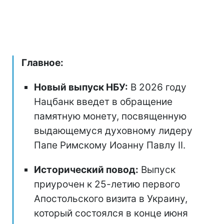
Главное:
Новый выпуск НБУ:
В 2026 году
Нацбанк введет в обращение
памятную монету, посвященную
выдающемуся духовному лидеру
Папе Римскому Иоанну Павлу II.
Исторический повод:
Выпуск
приурочен к 25-летию первого
Апостольского визита в Украину,
который состоялся в конце июня