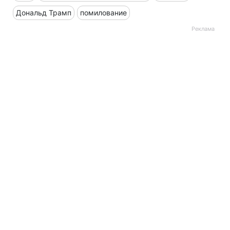
Дональд Трамп
помилование