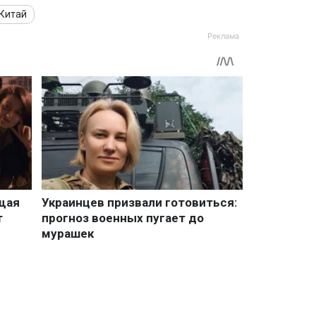
Китай