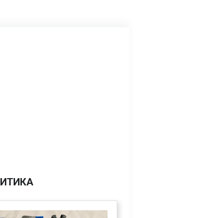
ИТИКА