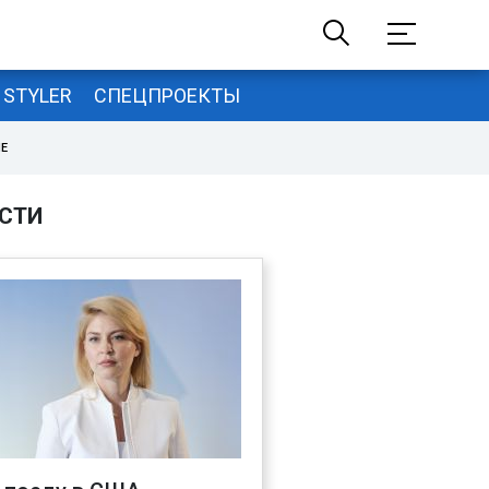
STYLER
СПЕЦПРОЕКТЫ
НЕ
СТИ