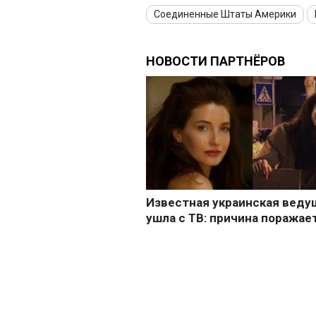
Соединенные Штаты Америки