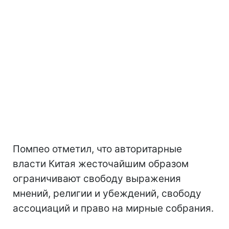
Помпео отметил, что авторитарные
власти Китая жесточайшим образом
ограничивают свободу выражения
мнений, религии и убеждений, свободу
ассоциаций и право на мирные собрания.