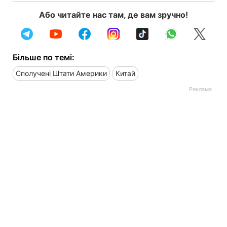
Або читайте нас там, де вам зручно!
Більше по темі:
Сполучені Штати Америки
Китай