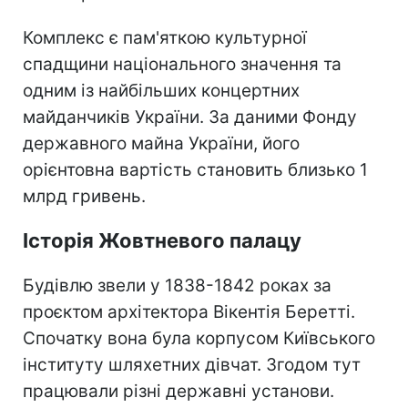
Комплекс є пам'яткою культурної
спадщини національного значення та
одним із найбільших концертних
майданчиків України. За даними Фонду
державного майна України, його
орієнтовна вартість становить близько 1
млрд гривень.
Історія Жовтневого палацу
Будівлю звели у 1838-1842 роках за
проєктом архітектора Вікентія Беретті.
Спочатку вона була корпусом Київського
інституту шляхетних дівчат. Згодом тут
працювали різні державні установи.