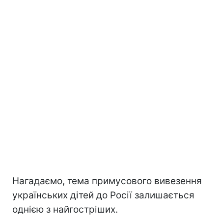
Нагадаємо, тема примусового вивезення
українських дітей до Росії залишається
однією з найгостріших.