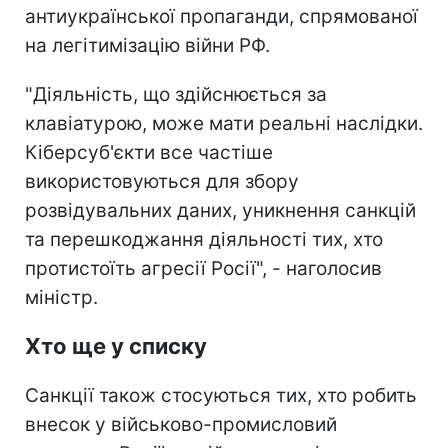
антиукраїнської пропаганди, спрямованої
на легітимізацію війни РФ.
"Діяльність, що здійснюється за
клавіатурою, може мати реальні наслідки.
Кіберсуб'єкти все частіше
використовуються для збору
розвідувальних даних, уникнення санкцій
та перешкоджання діяльності тих, хто
протистоїть агресії Росії", - наголосив
міністр.
Хто ще у списку
Санкції також стосуються тих, хто робить
внесок у військово-промисловий