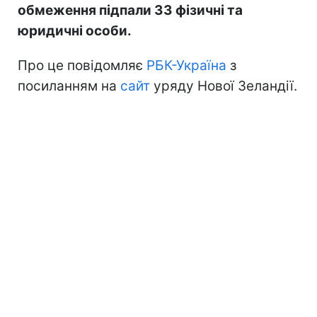
обмеження підпали 33 фізичні та
юридичні особи.
Про це повідомляє
РБК-Україна
з
посиланням на
сайт
уряду Нової Зеландії.