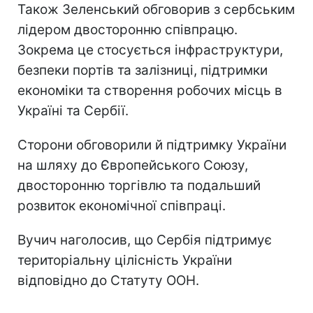
Також Зеленський обговорив з сербським
лідером двосторонню співпрацю.
Зокрема це стосується інфраструктури,
безпеки портів та залізниці, підтримки
економіки та створення робочих місць в
Україні та Сербії.
Сторони обговорили й підтримку України
на шляху до Європейського Союзу,
двосторонню торгівлю та подальший
розвиток економічної співпраці.
Вучич наголосив, що Сербія підтримує
територіальну цілісність України
відповідно до Статуту ООН.