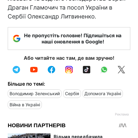
Драган Гламочич та посол України в
Сербії Олександр Литвиненко.
Не пропустіть головне! Підпишіться на
наші оновлення в Google!
Або читайте нас там, де вам зручно!
Більше по темі:
Володимир Зеленський
Сербія
Допомога Україні
Війна в Україні