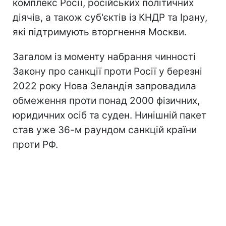
комплекс Росії, російських політичних
діячів, а також суб'єктів із КНДР та Ірану,
які підтримують вторгнення Москви.
Загалом із моменту набрання чинності
Закону про санкції проти Росії у березні
2022 року Нова Зеландія запровадила
обмеження проти понад 2000 фізичних,
юридичних осіб та суден. Нинішній пакет
став уже 36-м раундом санкцій країни
проти РФ.