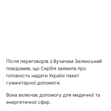
Після переговорів з Вучичем Зеленський
повідомив, що Сербія заявила про
готовність надати Україні пакет
гуманітарної допомоги.
Вона включає допомогу для медичної та
енергетичної сфер.