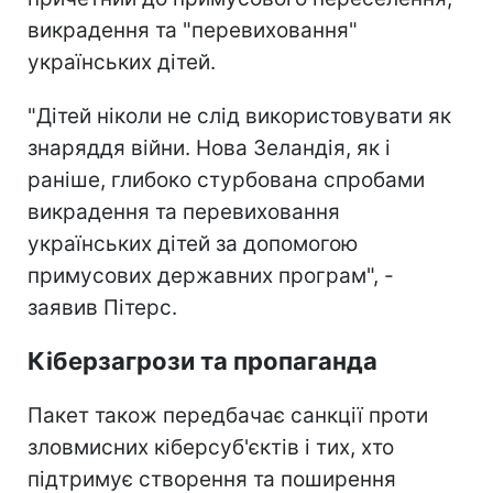
викрадення та "перевиховання"
українських дітей.
"Дітей ніколи не слід використовувати як
знаряддя війни. Нова Зеландія, як і
раніше, глибоко стурбована спробами
викрадення та перевиховання
українських дітей за допомогою
примусових державних програм", -
заявив Пітерс.
Кіберзагрози та пропаганда
Пакет також передбачає санкції проти
зловмисних кіберсуб'єктів і тих, хто
підтримує створення та поширення