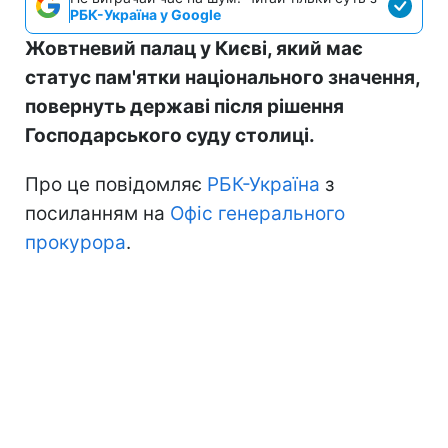
РБК-Україна у Google
Жовтневий палац у Києві, який має
статус пам'ятки національного значення,
повернуть державі після рішення
Господарського суду столиці.
Про це повідомляє
РБК-Україна
з
посиланням на
Офіс генерального
прокурора
.