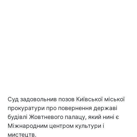
Суд задовольнив позов Київської міської
прокуратури про повернення державі
будівлі Жовтневого палацу, який нині є
Міжнародним центром культури і
мистецтв.