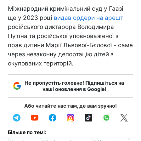
Міжнародний кримінальний суд у Гаазі
ще у 2023 році
видав ордери на арешт
російського диктарора Володимира
Путіна та російської уповноваженої з
прав дитини Марії Львової-Бєлової - саме
через незаконну депортацію дітей з
окупованих територій.
Не пропустіть головне! Підпишіться на
наші оновлення в Google!
Або читайте нас там, де вам зручно!
Більше по темі: