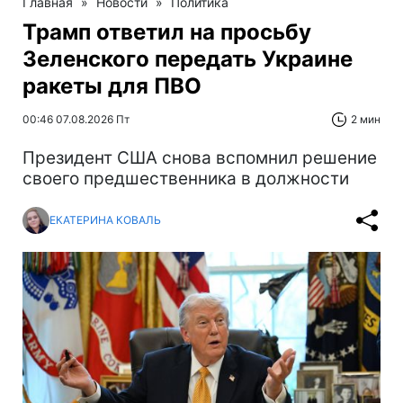
Главная
»
Новости
»
Политика
Трамп ответил на просьбу
Зеленского передать Украине
ракеты для ПВО
00:46 07.08.2026 Пт
2 мин
Президент США снова вспомнил решение
своего предшественника в должности
ЕКАТЕРИНА КОВАЛЬ