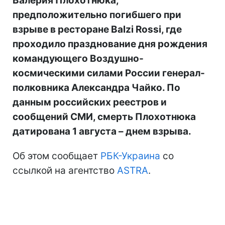
Валерия Плохотнюка,
предположительно погибшего при
взрыве в ресторане Balzi Rossi, где
проходило празднование дня рождения
командующего Воздушно-
космическими силами России генерал-
полковника Александра Чайко. По
данным российских реестров и
сообщений СМИ, смерть Плохотнюка
датирована 1 августа – днем взрыва.
Об этом сообщает
РБК-Украина
со
ссылкой на агентство
ASTRA
.