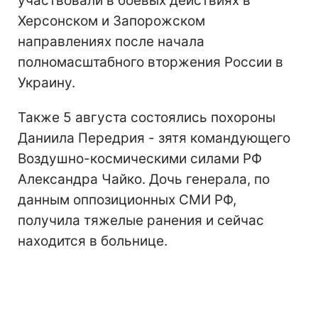
участвовали в боевых действиях в
Херсонском и Запорожском
направлениях после начала
полномасштабного вторжения России в
Украину.
Также 5 августа состоялись похороны
Даниила Передрия - зятя командующего
Воздушно-космическими силами РФ
Александра Чайко. Дочь генерала, по
данным оппозиционных СМИ РФ,
получила тяжелые ранения и сейчас
находится в больнице.