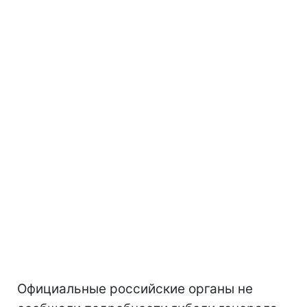
Официальные российские органы не