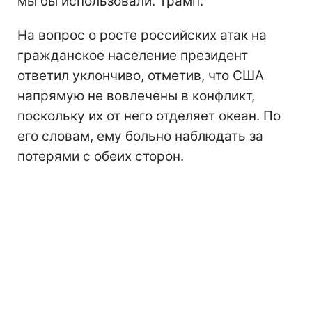
мы бы использовали. Трамп.
На вопрос о росте российских атак на
гражданское население президент
ответил уклончиво, отметив, что США
напрямую не вовлечены в конфликт,
поскольку их от него отделяет океан. По
его словам, ему больно наблюдать за
потерями с обеих сторон.