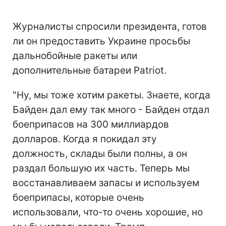
Журналисты спросили президента, готов
ли он предоставить Украине просьбы
дальнобойные ракеты или
дополнительные батареи Patriot.
"Ну, мы тоже хотим ракеты. Знаете, когда
Байден дал ему так много - Байден отдал
боеприпасов на 300 миллиардов
долларов. Когда я покидал эту
должность, склады были полны, а он
раздал большую их часть. Теперь мы
восстанавливаем запасы и используем
боеприпасы, которые очень
использовали, что-то очень хорошие, но