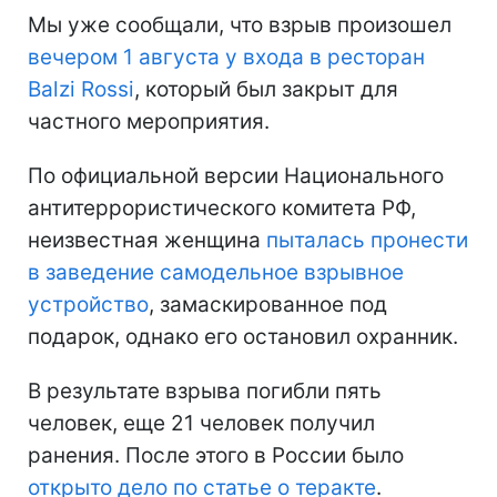
Мы уже сообщали, что взрыв произошел
вечером 1 августа у входа в ресторан
Balzi Rossi
, который был закрыт для
частного мероприятия.
По официальной версии Национального
антитеррористического комитета РФ,
неизвестная женщина
пыталась пронести
в заведение самодельное взрывное
устройство
, замаскированное под
подарок, однако его остановил охранник.
В результате взрыва погибли пять
человек, еще 21 человек получил
ранения. После этого в России было
открыто дело по статье о теракте
.