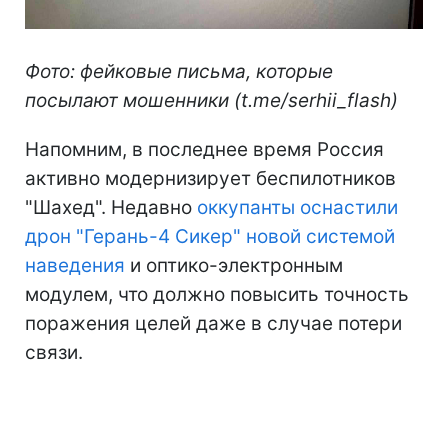
Фото: фейковые письма, которые
посылают мошенники (t.me/serhii_flash)
Напомним, в последнее время Россия
активно модернизирует беспилотников
"Шахед". Недавно
оккупанты оснастили
дрон "Герань-4 Сикер" новой системой
наведения
и оптико-электронным
модулем, что должно повысить точность
поражения целей даже в случае потери
связи.