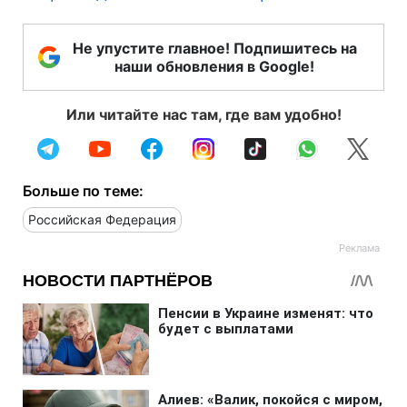
Не упустите главное! Подпишитесь на
наши обновления в Google!
Или читайте нас там, где вам удобно!
Больше по теме:
Российская Федерация