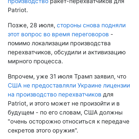
производство
ракет-перехватчиков для
Patriot.
Позже, 28 июля,
стороны снова подняли
этот вопрос во время переговоров
-
помимо локализации производства
перехватчиков, обсудили и активизацию
мирного процесса.
Впрочем, уже 31 июля Трамп заявил, что
США не предоставляли Украине лицензии
на производство перехватчиков
для
Patriot, и этого может не произойти и в
будущем - по его словам, США должны
"очень осторожно относиться к передаче
секретов этого оружия".