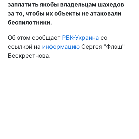
заплатить якобы владельцам шахедов
за то, чтобы их объекты не атаковали
беспилотники.
Об этом сообщает
РБК-Украина
со
ссылкой на
информацию
Сергея "Флэш"
Бескрестнова.