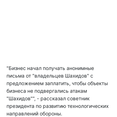
"Бизнес начал получать анонимные
письма от "владельцев Шахидов" с
предложением заплатить, чтобы объекты
бизнеса не подвергались атакам
"Шахидов"", - рассказал советник
президента по развитию технологических
направлений обороны.