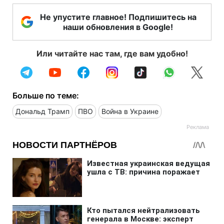
Не упустите главное! Подпишитесь на
наши обновления в Google!
Или читайте нас там, где вам удобно!
Больше по теме:
Дональд Трамп
ПВО
Война в Украине