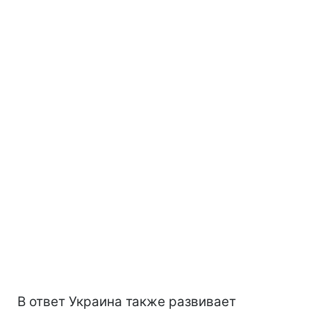
В ответ Украина также развивает