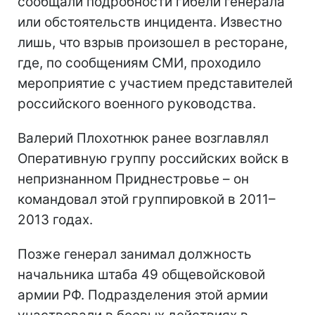
сообщали подробности гибели генерала
или обстоятельств инцидента. Известно
лишь, что взрыв произошел в ресторане,
где, по сообщениям СМИ, проходило
мероприятие с участием представителей
российского военного руководства.
Валерий Плохотнюк ранее возглавлял
Оперативную группу российских войск в
непризнанном Приднестровье – он
командовал этой группировкой в 2011–
2013 годах.
Позже генерал занимал должность
начальника штаба 49 общевойсковой
армии РФ. Подразделения этой армии