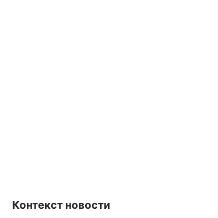
Контекст новости