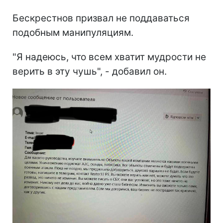
Бескрестнов призвал не поддаваться
подобным манипуляциям.
"Я надеюсь, что всем хватит мудрости не
верить в эту чушь", - добавил он.