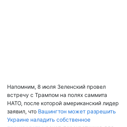
Напомним, 8 июля Зеленский провел
встречу с Трампом на полях саммита
НАТО, после которой американский лидер
заявил, что
Вашингтон может разрешить
Украине наладить собственное