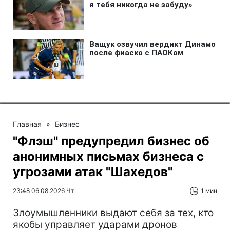
Главная
»
Бизнес
"Флэш" предупредил бизнес об
анонимных письмах бизнеса с
угрозами атак "Шахедов"
23:48 06.08.2026 Чт
1 мин
Злоумышленники выдают себя за тех, кто
якобы управляет ударами дронов