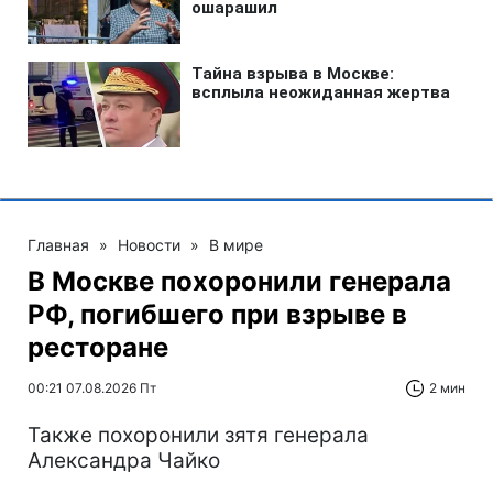
Главная
»
Новости
»
В мире
В Москве похоронили генерала
РФ, погибшего при взрыве в
ресторане
00:21 07.08.2026 Пт
2 мин
Также похоронили зятя генерала
Александра Чайко