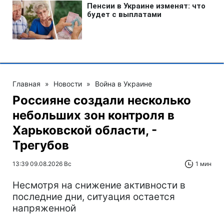
Главная
»
Новости
»
Война в Украине
Россияне создали несколько
небольших зон контроля в
Харьковской области, -
Трегубов
13:39 09.08.2026 Вс
1 мин
Несмотря на снижение активности в
последние дни, ситуация остается
напряженной