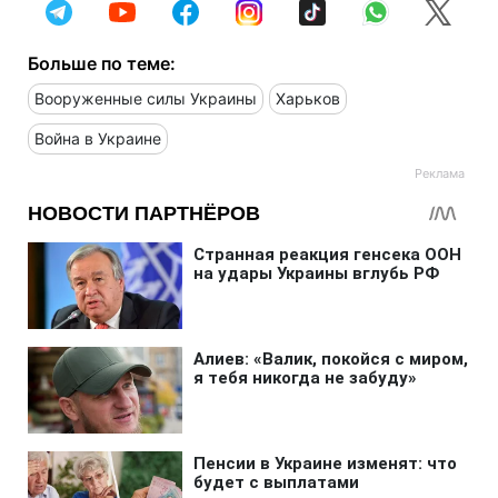
Больше по теме:
Вооруженные силы Украины
Харьков
Война в Украине