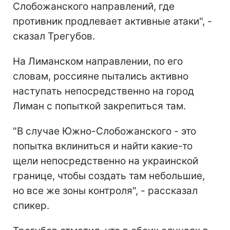
Слобожанского направлений, где
противник продлевает активные атаки", -
сказал Трегубов.
На Лиманском направлении, по его
словам, россияне пытались активно
наступать непосредственно на город
Лиман с попыткой закрепиться там.
"В случае Южно-Слобожанского - это
попытка вклиниться и найти какие-то
щели непосредственно на украинской
границе, чтобы создать там небольшие,
но все же зоны контроля", - рассказал
спикер.