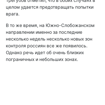
Трегубов отметил, что в обоих случаях в
целом удается предотвращать попытки
врага.
В то же время, на Южно-Слобожанском
направлении именно за последние
несколько недель несколько новых зон
контроля россиян все же появилось.
Однако речь идет об очень близких
пограничных и небольших зонах.