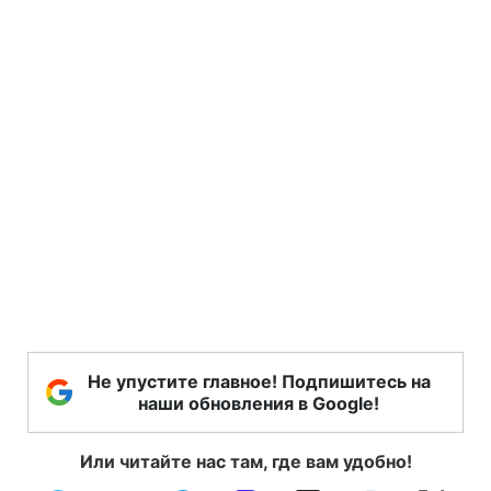
Не упустите главное! Подпишитесь на
наши обновления в Google!
Или читайте нас там, где вам удобно!