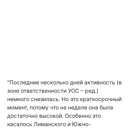
"Последние несколько дней активность (в
зоне ответственности УОС – ред.)
немного снизилась. Но это краткосрочный
момент, потому что на неделе она была
достаточно высокой. Особенно это
касалось Лиманского и Южно-