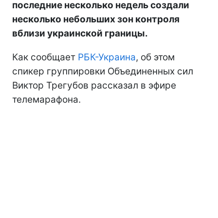
последние несколько недель создали
несколько небольших зон контроля
вблизи украинской границы.
Как сообщает
РБК-Украина
, об этом
спикер группировки Объединенных сил
Виктор Трегубов рассказал в эфире
телемарафона.