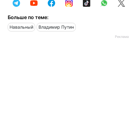
Больше по теме:
Навальный
Владимир Путин