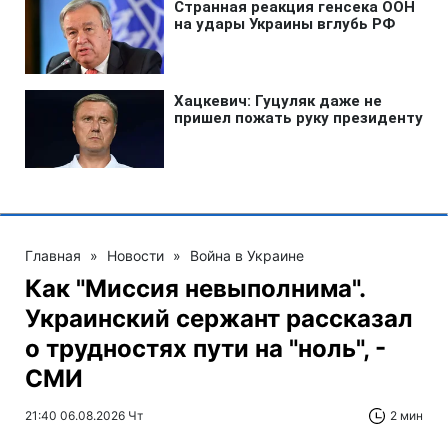
Главная
»
Новости
»
Война в Украине
Как "Миссия невыполнима".
Украинский сержант рассказал
о трудностях пути на "ноль", -
СМИ
21:40 06.08.2026 Чт
2 мин