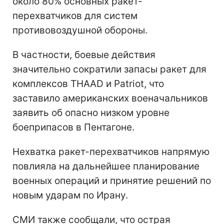
около 80% основных ракет-
перехватчиков для систем
противовоздушной обороны.
В частности, боевые действия
значительно сократили запасы ракет для
комплексов THAAD и Patriot, что
заставило американских военачальников
заявить об опасно низком уровне
боеприпасов в Пентагоне.
Нехватка ракет-перехватчиков напрямую
повлияла на дальнейшее планирование
военных операций и принятие решений по
новым ударам по Ирану.
СМИ также сообщали, что острая