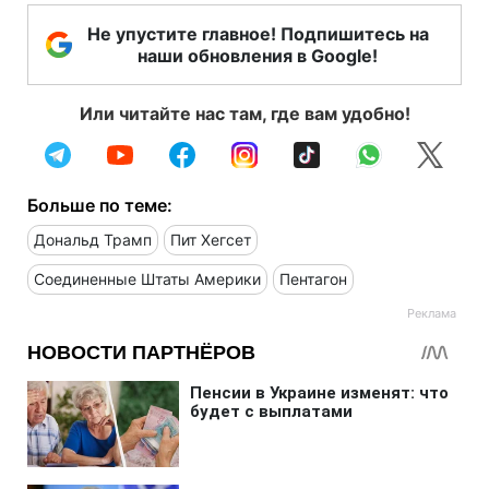
Не упустите главное! Подпишитесь на
наши обновления в Google!
Или читайте нас там, где вам удобно!
Больше по теме:
Дональд Трамп
Пит Хегсет
Соединенные Штаты Америки
Пентагон