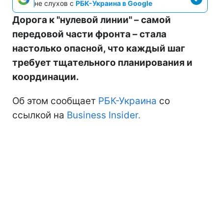
не слухов с
РБК-Украина в Google
Дорога к "нулевой линии" – самой
передовой части фронта – стала
настолько опасной, что каждый шаг
требует тщательного планирования и
координации.
Об этом сообщает
РБК-Украина
со
ссылкой на
Business Insider.