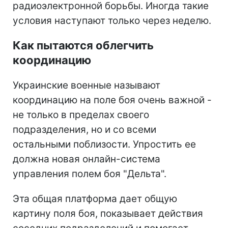
радиоэлектронной борьбы. Иногда такие
условия наступают только через неделю.
Как пытаются облегчить
координацию
Украинские военные называют
координацию на поле боя очень важной -
не только в пределах своего
подразделения, но и со всеми
остальными поблизости. Упростить ее
должна новая онлайн-система
управления полем боя "Дельта".
Эта общая платформа дает общую
картину поля боя, показывает действия