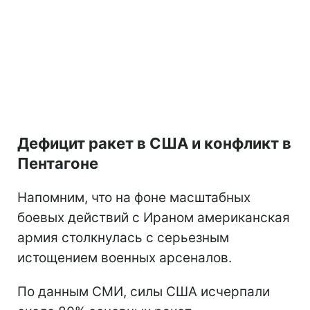
Дефицит ракет в США и конфликт в
Пентагоне
Напомним, что на фоне масштабных
боевых действий с Ираном американская
армия столкнулась с серьезным
истощением военных арсеналов.
По данным СМИ, силы США исчерпали