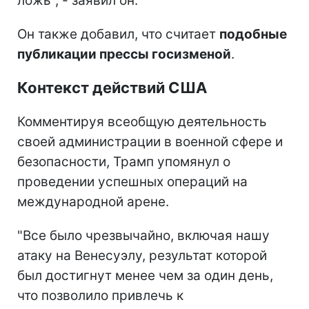
ложь", - заявил он.
Он также добавил, что считает
подобные
публикации прессы госизменой
.
Контекст действий США
Комментируя всеобщую деятельность
своей администрации в военной сфере и
безопасности, Трамп упомянул о
проведении успешных операций на
международной арене.
"Все было чрезвычайно, включая нашу
атаку на Венесуэлу, результат которой
был достигнут менее чем за один день,
что позволило привлечь к