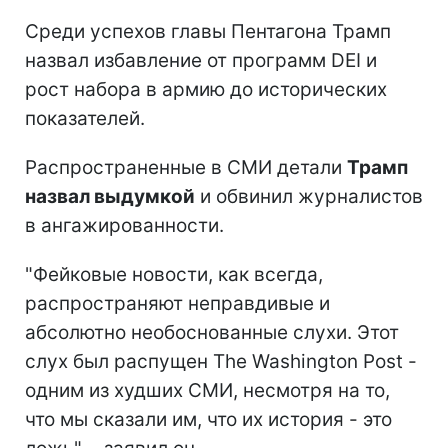
Среди успехов главы Пентагона Трамп
назвал избавление от программ DEI и
рост набора в армию до исторических
показателей.
Распространенные в СМИ детали
Трамп
назвал выдумкой
и обвинил журналистов
в ангажированности.
"Фейковые новости, как всегда,
распространяют неправдивые и
абсолютно необоснованные слухи. Этот
слух был распущен The Washington Post -
одним из худших СМИ, несмотря на то,
что мы сказали им, что их история - это