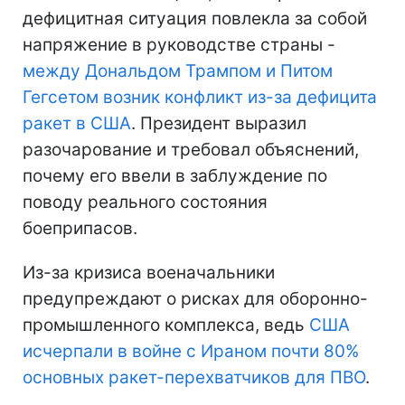
дефицитная ситуация повлекла за собой
напряжение в руководстве страны -
между Дональдом Трампом и Питом
Гегсетом возник конфликт из-за дефицита
ракет в США
. Президент выразил
разочарование и требовал объяснений,
почему его ввели в заблуждение по
поводу реального состояния
боеприпасов.
Из-за кризиса военачальники
предупреждают о рисках для оборонно-
промышленного комплекса, ведь
США
исчерпали в войне с Ираном почти 80%
основных ракет-перехватчиков для ПВО
.