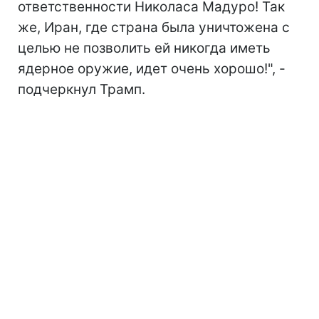
ответственности Николаса Мадуро! Так
же, Иран, где страна была уничтожена с
целью не позволить ей никогда иметь
ядерное оружие, идет очень хорошо!", -
подчеркнул Трамп.