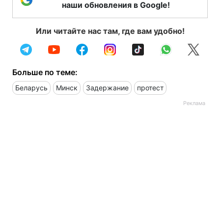
наши обновления в Google!
Или читайте нас там, где вам удобно!
Больше по теме:
Беларусь
Минск
Задержание
протест