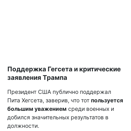
Поддержка Гегсета и критические
заявления Трампа
Президент США публично поддержал
Пита Хегсета, заверив, что тот
пользуется
большим уважением
среди военных и
добился значительных результатов в
должности.