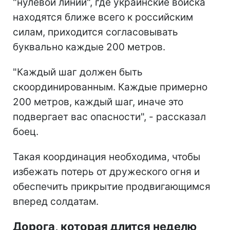
"нулевой линии", где украинские войска
находятся ближе всего к российским
силам, приходится согласовывать
буквально каждые 200 метров.
"Каждый шаг должен быть
скоординированным. Каждые примерно
200 метров, каждый шаг, иначе это
подвергает вас опасности", - рассказал
боец.
Такая координация необходима, чтобы
избежать потерь от дружеского огня и
обеспечить прикрытие продвигающимся
вперед солдатам.
Дорога, которая длится неделю