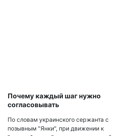
Почему каждый шаг нужно
согласовывать
По словам украинского сержанта с
позывным "Янки", при движении к