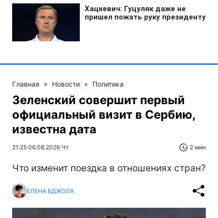
Главная
»
Новости
»
Политика
Зеленский совершит первый
официальный визит в Сербию,
известна дата
21:25 06.08.2026 Чт
2 мин
Что изменит поездка в отношениях стран?
ЕЛЕНА БДЖОЛА