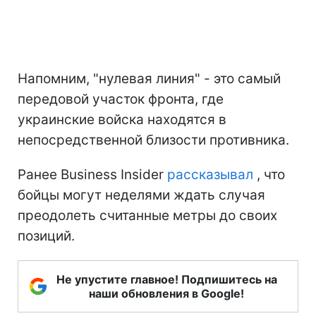
Напомним, "нулевая линия" - это самый
передовой участок фронта, где
украинские войска находятся в
непосредственной близости противника.
Ранее Business Insider
рассказывал
, что
бойцы могут неделями ждать случая
преодолеть считанные метры до своих
позиций.
Не упустите главное! Подпишитесь на
наши обновления в Google!