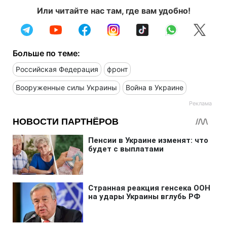
Или читайте нас там, где вам удобно!
Больше по теме:
Российская Федерация
фронт
Вооруженные силы Украины
Война в Украине