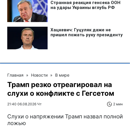
Главная
»
Новости
»
В мире
Трамп резко отреагировал на
слухи о конфликте с Гегсетом
21:40 06.08.2026 Чт
2 мин
Слухи о напряжении Трамп назвал полной
ложью