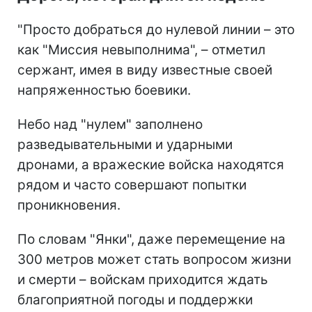
"Просто добраться до нулевой линии – это
как "Миссия невыполнима", – отметил
сержант, имея в виду известные своей
напряженностью боевики.
Небо над "нулем" заполнено
разведывательными и ударными
дронами, а вражеские войска находятся
рядом и часто совершают попытки
проникновения.
По словам "Янки", даже перемещение на
300 метров может стать вопросом жизни
и смерти – войскам приходится ждать
благоприятной погоды и поддержки