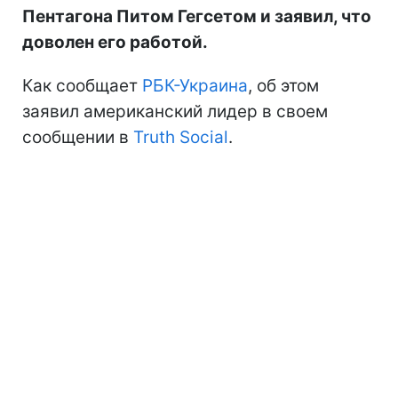
Пентагона Питом Гегсетом и заявил, что
доволен его работой.
Как сообщает
РБК-Украина
, об этом
заявил американский лидер в своем
сообщении в
Truth Social
.