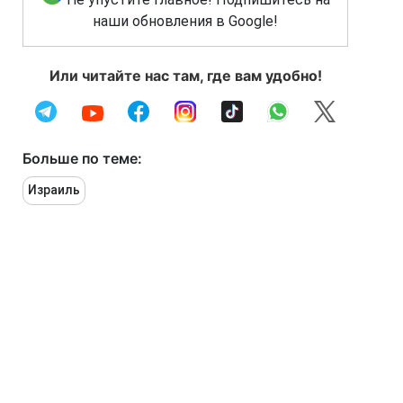
наши обновления в Google!
Или читайте нас там, где вам удобно!
Больше по теме:
Израиль