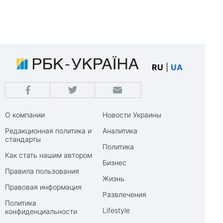
RU
|
UA
О компании
Новости Украины
Редакционная политика и
Аналитика
стандарты
Политика
Как стать нашим автором
Бизнес
Правила пользования
Жизнь
Правовая информация
Развлечения
Политика
Lifestyle
конфиденциальности