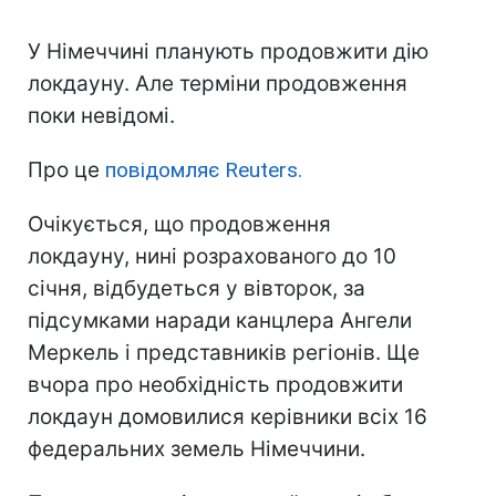
У Німеччині планують продовжити дію
локдауну. Але терміни продовження
поки невідомі.
Про це
повідомляє Reuters.
Очікується, що продовження
локдауну, нині розрахованого до 10
січня, відбудеться у вівторок, за
підсумками наради канцлера Ангели
Меркель і представників регіонів. Ще
вчора про необхідність продовжити
локдаун домовилися керівники всіх 16
федеральних земель Німеччини.