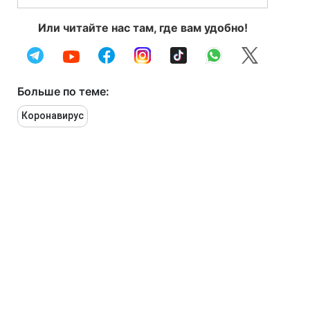
Или читайте нас там, где вам удобно!
Больше по теме:
Коронавирус