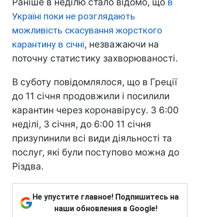
Раніше в неділю стало відомо, що
в
Україні поки не розглядають
можливість скасування жорсткого
карантину в січні
, незважаючи на
поточну статистику захворюваності.
В суботу повідомлялося, що в Греції
до 11 січня продовжили і посилили
карантин через коронавірусу. З 6:00
неділі, 3 січня, до 6:00 11 січня
призупинили всі види діяльності та
послуг, які були поступово можна до
Різдва.
Не упустите главное! Подпишитесь на
наши обновления в Google!