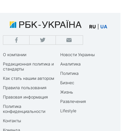
RU
|
UA
О компании
Новости Украины
Редакционная политика и
Аналитика
стандарты
Политика
Как стать нашим автором
Бизнес
Правила пользования
Жизнь
Правовая информация
Развлечения
Политика
Lifestyle
конфиденциальности
Контакты
Команда