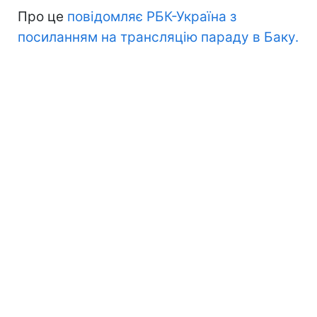
Про це
повідомляє РБК-Україна з
посиланням на трансляцію параду в Баку.