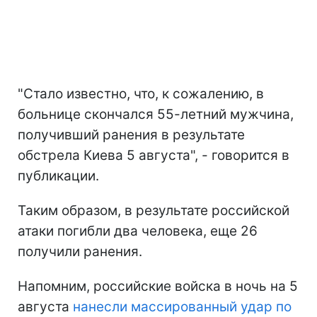
"Стало известно, что, к сожалению, в
больнице скончался 55-летний мужчина,
получивший ранения в результате
обстрела Киева 5 августа", - говорится в
публикации.
Таким образом, в результате российской
атаки погибли два человека, еще 26
получили ранения.
Напомним, российские войска в ночь на 5
августа
нанесли массированный удар по