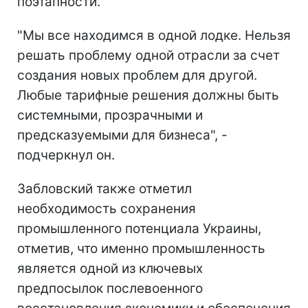
поэтапности.
"Мы все находимся в одной лодке. Нельзя
решать проблему одной отрасли за счет
создания новых проблем для другой.
Любые тарифные решения должны быть
системными, прозрачными и
предсказуемыми для бизнеса", -
подчеркнул он.
Забловский также отметил
необходимость сохранения
промышленного потенциала Украины,
отметив, что именно промышленность
является одной из ключевых
предпосылок послевоенного