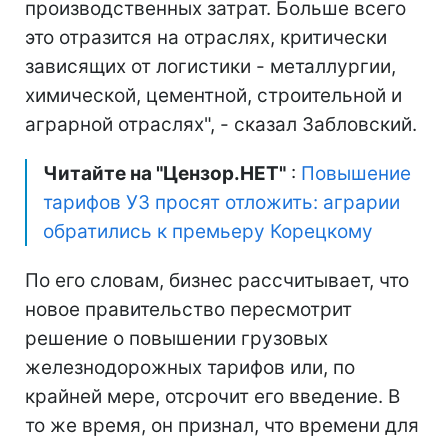
производственных затрат. Больше всего
это отразится на отраслях, критически
зависящих от логистики - металлургии,
химической, цементной, строительной и
аграрной отраслях", - сказал Забловский.
Читайте на "Цензор.НЕТ"
:
Повышение
тарифов УЗ просят отложить: аграрии
обратились к премьеру Корецкому
По его словам, бизнес рассчитывает, что
новое правительство пересмотрит
решение о повышении грузовых
железнодорожных тарифов или, по
крайней мере, отсрочит его введение. В
то же время, он признал, что времени для