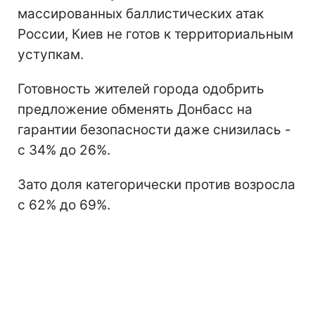
массированных баллистических атак
России, Киев не готов к территориальным
уступкам.
Готовность жителей города одобрить
предложение обменять Донбасс на
гарантии безопасности даже снизилась -
с 34% до 26%.
Зато доля категорически против возросла
с 62% до 69%.