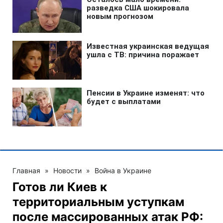
Главная
»
Новости
»
Война в Украине
Готов ли Киев к
территориальным уступкам
после массированных атак РФ: