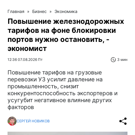
Главная
»
Бизнес
»
Экономика
Повышение железнодорожных
тарифов на фоне блокировки
портов нужно остановить, -
экономист
12:36 07.08.2026 Пт
3 мин
Повышение тарифов на грузовые
перевозки УЗ усилит давление на
промышленность, снизит
конкурентоспособность экспортеров и
усугубит негативное влияние других
факторов
СЕРГЕЙ НОВИКОВ