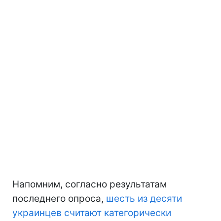
Напомним, согласно результатам
последнего опроса,
шесть из десяти
украинцев считают категорически