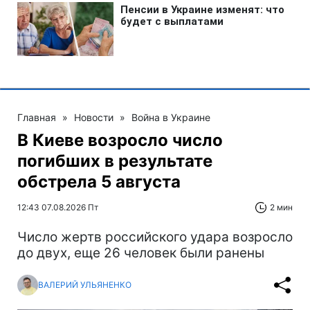
Главная
»
Новости
»
Война в Украине
В Киеве возросло число
погибших в результате
обстрела 5 августа
12:43 07.08.2026 Пт
2 мин
Число жертв российского удара возросло
до двух, еще 26 человек были ранены
ВАЛЕРИЙ УЛЬЯНЕНКО