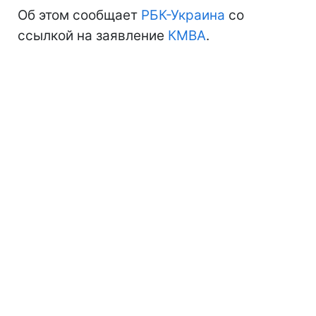
Об этом сообщает
РБК-Украина
со
ссылкой на заявление
КМВА
.