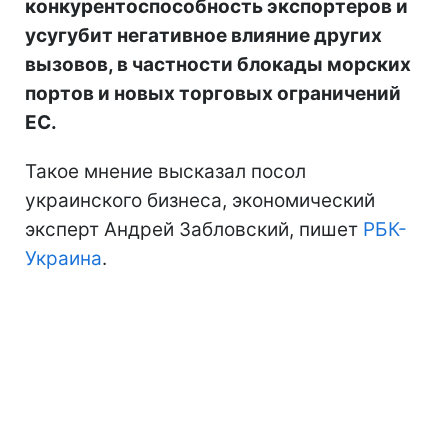
конкурентоспособность экспортеров и
усугубит негативное влияние других
вызовов, в частности блокады морских
портов и новых торговых ограничений
ЕС.
Такое мнение высказал посол
украинского бизнеса, экономический
эксперт Андрей Забловский, пишет
РБК-
Украина
.