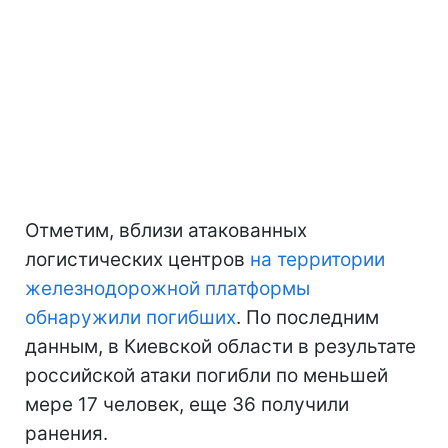
Отметим, вблизи атакованных
логистических центров
на территории
железнодорожной платформы
обнаружили погибших
. По последним
данным, в Киевской области в результате
российской атаки погибли по меньшей
мере 17 человек, еще 36 получили
ранения.