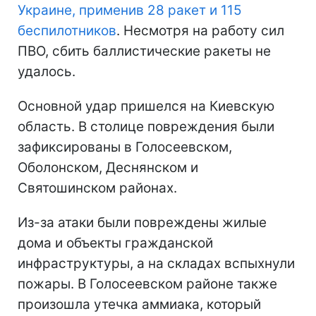
Украине, применив 28 ракет и 115
беспилотников
. Несмотря на работу сил
ПВО, сбить баллистические ракеты не
удалось.
Основной удар пришелся на Киевскую
область. В столице повреждения были
зафиксированы в Голосеевском,
Оболонском, Деснянском и
Святошинском районах.
Из-за атаки были повреждены жилые
дома и объекты гражданской
инфраструктуры, а на складах вспыхнули
пожары. В Голосеевском районе также
произошла утечка аммиака, который