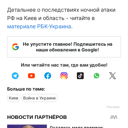
Детальнее о последствиях ночной атаки
РФ на Киев и область - читайте в
материале РБК-Украина
.
Не упустите главное! Подпишитесь на
наши обновления в Google!
Или читайте нас там, где вам удобно!
Больше по теме:
Киев
Война в Украине