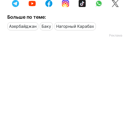
Больше по теме:
Азербайджан
Баку
Нагорный Карабах