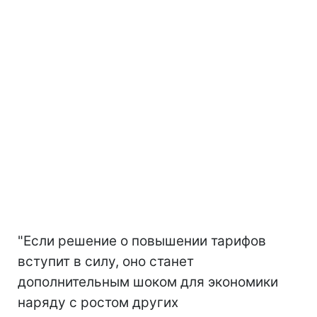
"Если решение о повышении тарифов
вступит в силу, оно станет
дополнительным шоком для экономики
наряду с ростом других