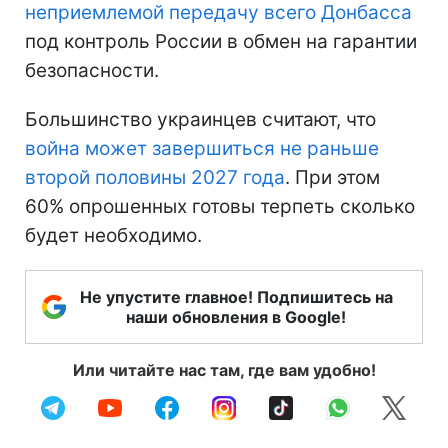
неприемлемой передачу всего Донбасса
под контроль России в обмен на гарантии
безопасности.
Большинство украинцев считают, что
война может завершиться не раньше
второй половины 2027 года
. При этом
60% опрошенных готовы терпеть сколько
будет необходимо.
Не упустите главное! Подпишитесь на
наши обновления в Google!
Или читайте нас там, где вам удобно!