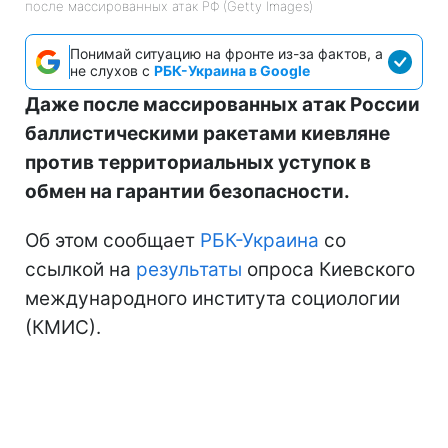
после массированных атак РФ (Getty Images)
Понимай ситуацию на фронте из-за фактов, а
не слухов с
РБК-Украина в Google
Даже после массированных атак России
баллистическими ракетами киевляне
против территориальных уступок в
обмен на гарантии безопасности.
Об этом сообщает
РБК-Украина
со
ссылкой на
результаты
опроса Киевского
международного института социологии
(КМИС).