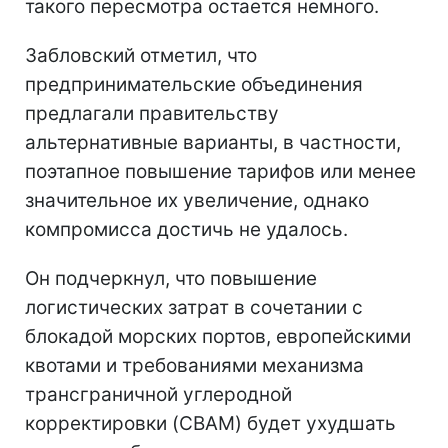
такого пересмотра остается немного.
Забловский отметил, что
предпринимательские объединения
предлагали правительству
альтернативные варианты, в частности,
поэтапное повышение тарифов или менее
значительное их увеличение, однако
компромисса достичь не удалось.
Он подчеркнул, что повышение
логистических затрат в сочетании с
блокадой морских портов, европейскими
квотами и требованиями механизма
трансграничной углеродной
корректировки (CBAM) будет ухудшать