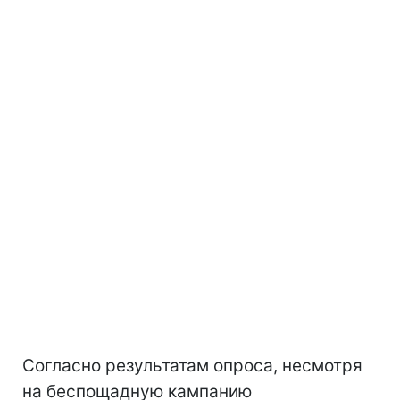
Согласно результатам опроса, несмотря
на беспощадную кампанию