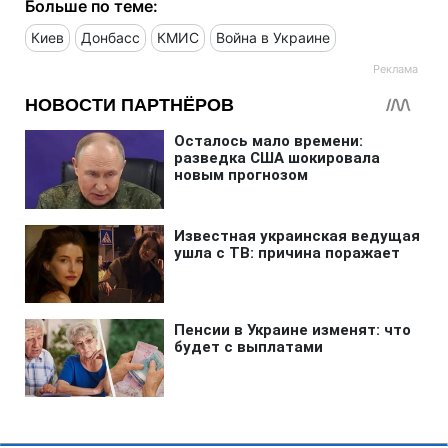
Больше по теме:
Киев
Донбасс
КМИС
Война в Украине