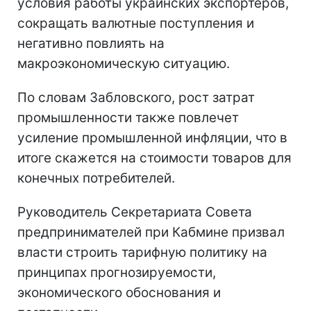
условия работы украинских экспортеров,
сокращать валютные поступления и
негативно повлиять на
макроэкономическую ситуацию.
По словам Забловского, рост затрат
промышленности также повлечет
усиление промышленной инфляции, что в
итоге скажется на стоимости товаров для
конечных потребителей.
Руководитель Секретариата Совета
предпринимателей при Кабмине призвал
власти строить тарифную политику на
принципах прогнозируемости,
экономического обоснования и