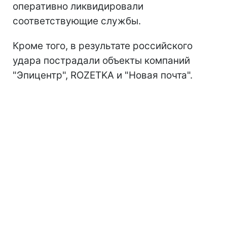
оперативно ликвидировали
соответствующие службы.
Кроме того, в результате российского
удара пострадали объекты компаний
"Эпицентр", ROZETKA и "Новая почта".