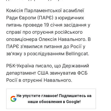
Комісія Парламентської асамблеї
Ради Європи (ПАРЄ) з юридичних
питань проведе 19 січня засідання у
справі про отруєння російського
опозиціонера Олексія Навального. В
ПАРЄ з'явилися питання до Росії у
зв'язку з розслідуванням Bellingcat.
РБК-Україна писало, що Державний
департамент США звинуватив ФСБ
Росії в отруєнні Навального.
Не упустите главное! Подпишитесь на
наши обновления в Google!