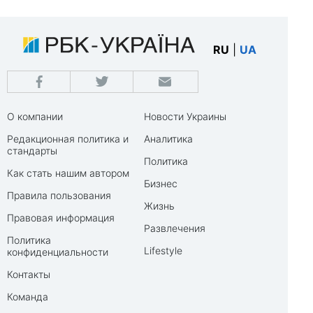
RU
|
UA
О компании
Новости Украины
Редакционная политика и
Аналитика
стандарты
Политика
Как стать нашим автором
Бизнес
Правила пользования
Жизнь
Правовая информация
Развлечения
Политика
Lifestyle
конфиденциальности
Контакты
Команда