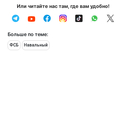
Или читайте нас там, где вам удобно!
Больше по теме:
ФСБ
Навальный