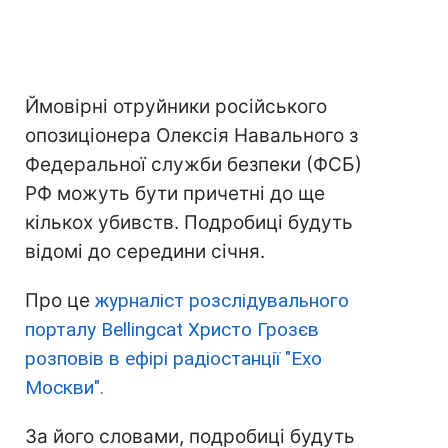
Ймовірні отруйники російського
опозиціонера Олексія Навального з
Федеральної служби безпеки (ФСБ)
РФ можуть бути причетні до ще
кількох убивств. Подробиці будуть
відомі до середини січня.
Про це
журналіст розслідувального
порталу Bellingcat Христо Грозєв
розповів в ефірі радіостанції "Ехо
Москви".
За його словами, подробиці будуть