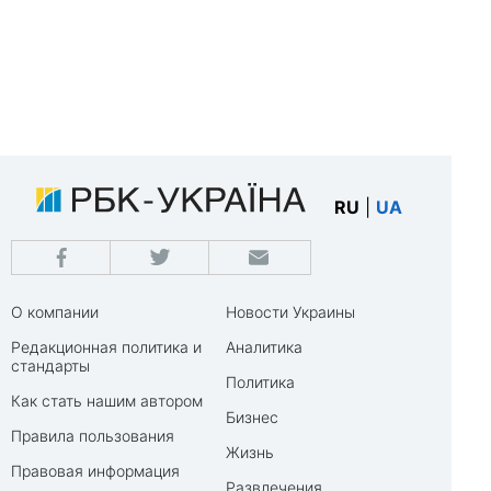
RU
|
UA
О компании
Новости Украины
Редакционная политика и
Аналитика
стандарты
Политика
Как стать нашим автором
Бизнес
Правила пользования
Жизнь
Правовая информация
Развлечения