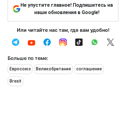
Не упустите главное! Подпишитесь на
наши обновления в Google!
Или читайте нас там, где вам удобно!
Больше по теме:
Евросоюз
Великобритания
соглашение
Brexit