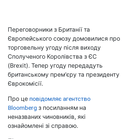
Переговорники з Британії та
Європейського союзу домовилися про
торговельну угоду після виходу
Сполученого Королівства з ЄС
(Brexit). Тепер угоду передадуть
британському прем'єру та президенту
Єврокомісії.
Про це
повідомляє агентство
Bloomberg
з посиланням на
неназваних чиновників, які
ознайомлені зі справою.