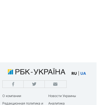
RU
|
UA
О компании
Новости Украины
Редакционная политика и
Аналитика