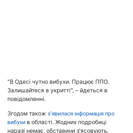
"В Одесі чутно вибухи. Працює ППО.
Залишайтеся в укритті", – йдеться в
повідомленні.
Згодом також
з'явилася інформація про
вибухи
в області. Жодних подробиці
наразі немає, обставини з'ясовують.