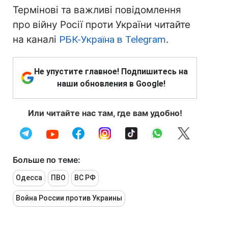
Термінові та важливі повідомлення
про війну Росії проти України читайте
на каналі
РБК-Україна в Telegram
.
Не упустите главное! Подпишитесь на
наши обновления в Google!
Или читайте нас там, где вам удобно!
Больше по теме:
Одесса
ПВО
ВС РФ
Война России против Украины