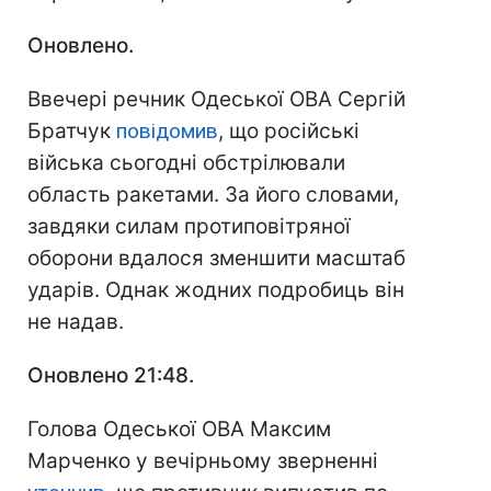
Оновлено.
Ввечері речник Одеської ОВА Сергій
Братчук
повідомив
, що російські
війська сьогодні обстрілювали
область ракетами. За його словами,
завдяки силам протиповітряної
оборони вдалося зменшити масштаб
ударів. Однак жодних подробиць він
не надав.
Оновлено 21:48.
Голова Одеської ОВА Максим
Марченко у вечірньому зверненні